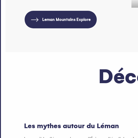
Leman Mountains Explore
Déc
Les mythes autour du Léman