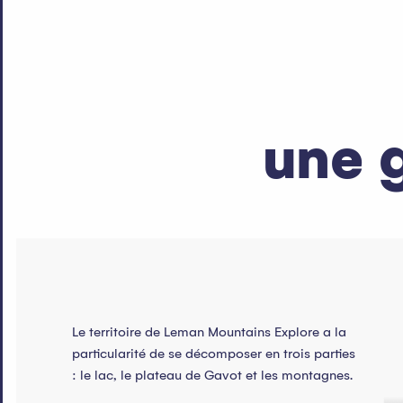
une 
Le territoire de Leman Mountains Explore a la
particularité de se décomposer en trois parties
: le lac, le plateau de Gavot et les montagnes.