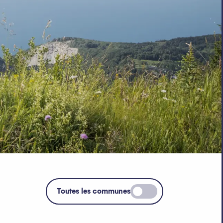
Toutes les communes