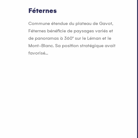
Féternes
Commune étendue du plateau de Gavot,
Féternes bénéficie de paysages variés et
de panoramas à 360° sur le Léman et le
Mont-Blanc. Sa position stratégique avait
favorisé...