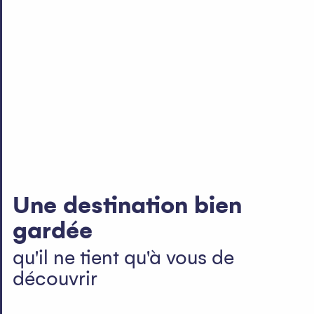
Une destination bien
gardée
qu'il ne tient qu'à vous de
découvrir