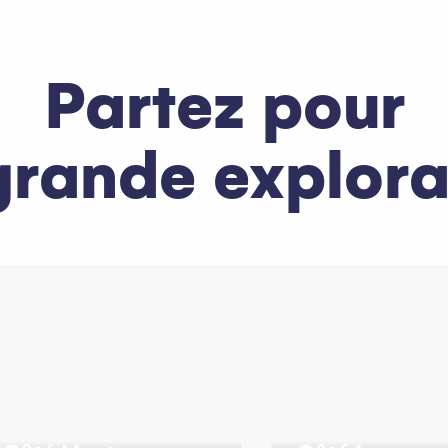
Partez pour
grande explora