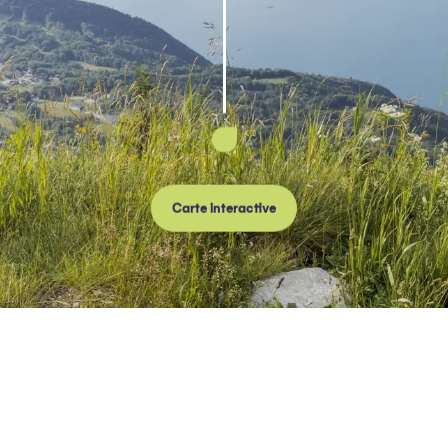
Carte interactive