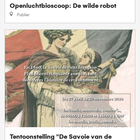
Openluchtbioscoop: De wilde robot
Publier
Tentoonstelling "De Savoie van de