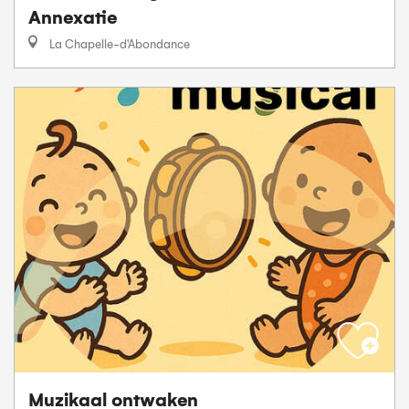
Annexatie
La Chapelle-d'Abondance
Muzikaal ontwaken