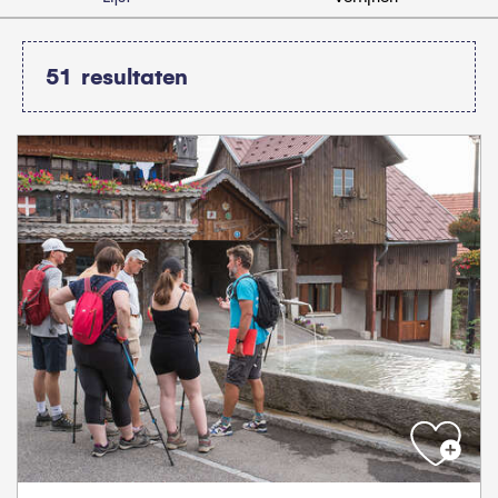
51
resultaten