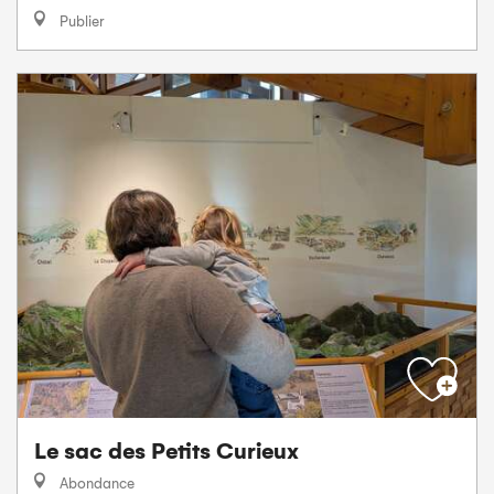
Publier
Le sac des Petits Curieux
Abondance