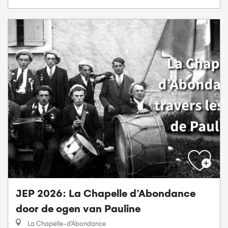
JEP 2026: La Chapelle d’Abondance
door de ogen van Pauline
La Chapelle-d'Abondance