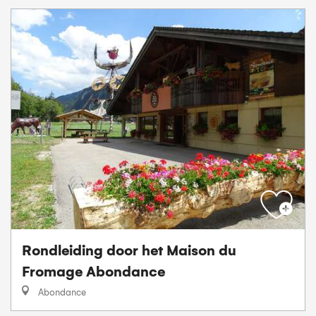
Rondleiding door het Maison du
Fromage Abondance
Abondance