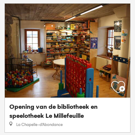
Opening van de bibliotheek en
speelotheek Le Millefeuille
La Chapelle-d'Abondance