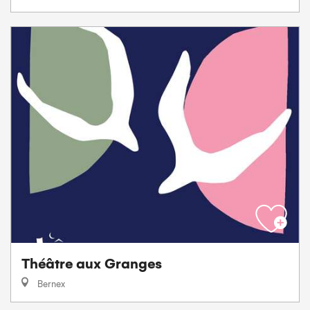
Théâtre aux Granges
Bernex