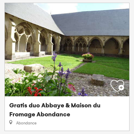
Gratis duo Abbaye & Maison du
Fromage Abondance
Abondance