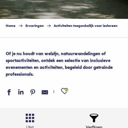
Home
Ervaringen
Activiteiten toegankelijk voor iedereen
Of je nu houdt van welzijn, natuurwandelingen of
sportactiviteiten, ontdek een selectie van inclusieve
evenementen en activiteiten, begeleid door getrainde
professionals.
Ajouter aux favo
Lijst
Verfijnen