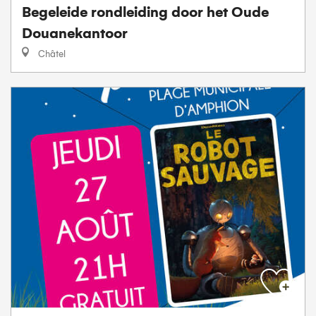
Begeleide rondleiding door het Oude
Douanekantoor
Châtel