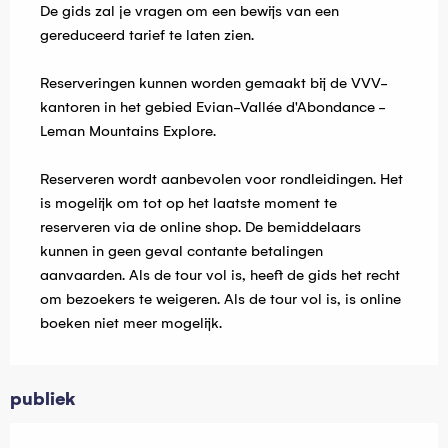
De gids zal je vragen om een bewijs van een
gereduceerd tarief te laten zien.
Reserveringen kunnen worden gemaakt bij de VVV-
kantoren in het gebied Evian-Vallée d'Abondance -
Leman Mountains Explore.
Reserveren wordt aanbevolen voor rondleidingen. Het
is mogelijk om tot op het laatste moment te
reserveren via de online shop. De bemiddelaars
kunnen in geen geval contante betalingen
aanvaarden. Als de tour vol is, heeft de gids het recht
om bezoekers te weigeren. Als de tour vol is, is online
boeken niet meer mogelijk.
publiek