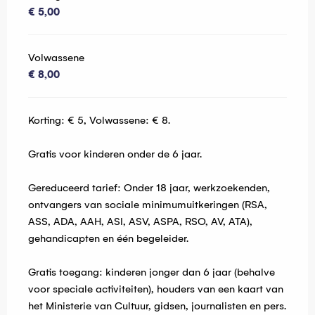
€ 5,00
Volwassene
€ 8,00
Korting: € 5, Volwassene: € 8.
Gratis voor kinderen onder de 6 jaar.
Gereduceerd tarief: Onder 18 jaar, werkzoekenden,
ontvangers van sociale minimumuitkeringen (RSA,
ASS, ADA, AAH, ASI, ASV, ASPA, RSO, AV, ATA),
gehandicapten en één begeleider.
Gratis toegang: kinderen jonger dan 6 jaar (behalve
voor speciale activiteiten), houders van een kaart van
het Ministerie van Cultuur, gidsen, journalisten en pers.