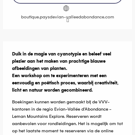
boutique.paysdevian-valleedabondance.com
Beschrijving
Duik in de magie van cyanotypie en beleef veel 
plezier aan het maken van prachtige blauwe 
afbeeldingen van planten.

Een workshop om te experimenteren met een 
eenvoudig en poëtisch proces, waarbij creativiteit, 
licht en natuur worden gecombineerd.
Boekingen kunnen worden gemaakt bij de VVV-
kantoren in de regio Evian-Vallée d'Abondance - 
Leman Mountains Explore. Reserveren wordt 
aanbevolen voor rondleidingen. Het is mogelijk om tot 
op het laatste moment te reserveren via de online 