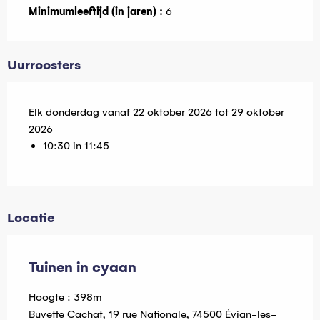
Minimumleeftijd (in jaren) :
6
Uurroosters
Elk donderdag vanaf 22 oktober 2026 tot 29 oktober
2026
10:30 in 11:45
Locatie
Tuinen in cyaan
Hoogte : 398m
Buvette Cachat, 19 rue Nationale, 74500 Évian-les-