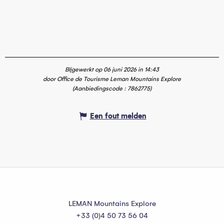
Bijgewerkt op 06 juni 2026 in 14:43
door Office de Tourisme Leman Mountains Explore
(Aanbiedingscode :
7862775
)
Een fout melden
LEMAN Mountains Explore
+33 (0)4 50 73 56 04