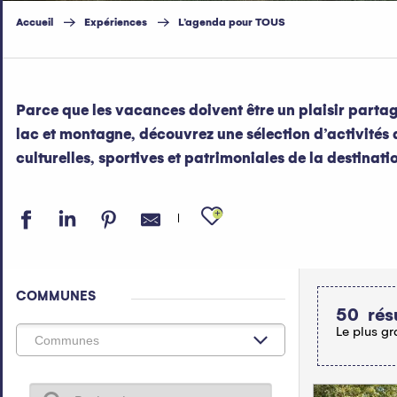
Accueil
Expériences
L’agenda pour TOUS
Parce que les vacances doivent être un plaisir partag
lac et montagne, découvrez une sélection d’activités 
culturelles, sportives et patrimoniales de la destinati
Ajouter aux fav
COMMUNES
50
rés
Le plus gr