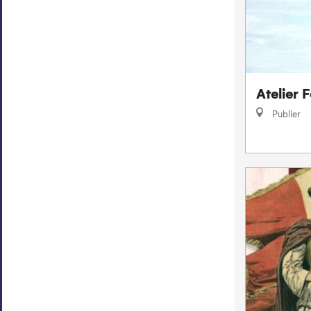
Atelier 
Publier