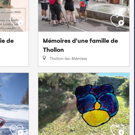
ie de
Mémoires d'une famille de
Thollon
Thollon-les-Mémises