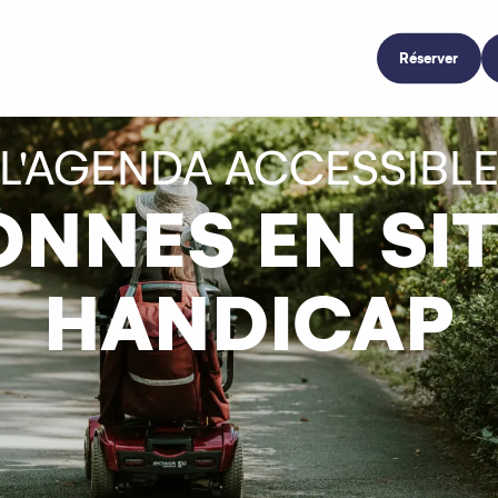
Réserver
L'AGENDA ACCESSIBL
NNES EN SI
HANDICAP