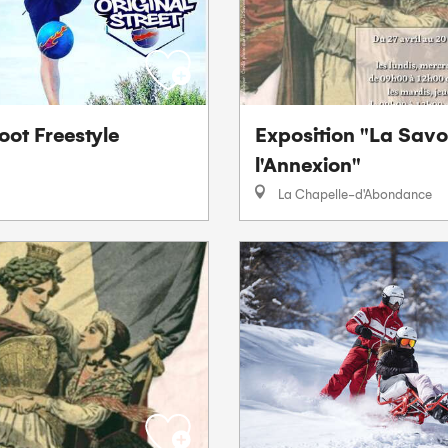
Foot Freestyle
Exposition "La Savo
l'Annexion"
La Chapelle-d'Abondance