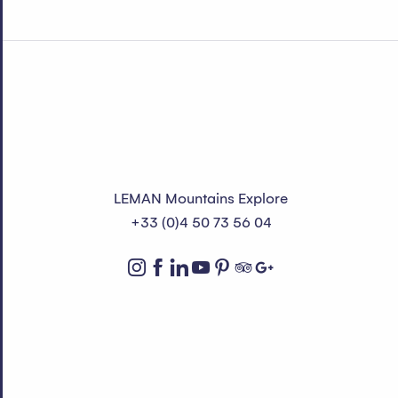
LEMAN Mountains Explore
+33 (0)4 50 73 56 04