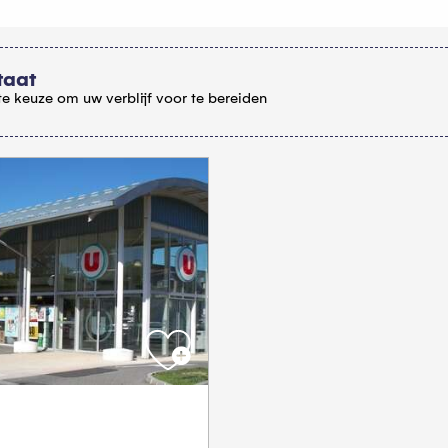
taat
e keuze om uw verblijf voor te bereiden