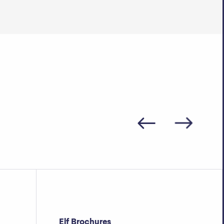
Elf Brochures