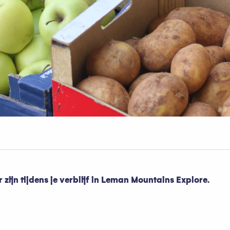
ijn tijdens je verblijf in Leman Mountains Explore.
oris