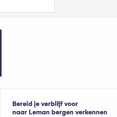
Kamers
Bereid je verblijf voor
naar Leman bergen verkennen