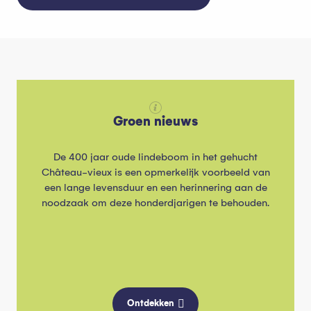
Groen nieuws
De 400 jaar oude lindeboom in het gehucht
Château-vieux is een opmerkelijk voorbeeld van
een lange levensduur en een herinnering aan de
noodzaak om deze honderdjarigen te behouden.
Ontdekken