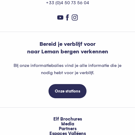
+33 (0)4 50 73 56 04
Bereid je verblijf voor
naar Leman bergen verkennen
Bij onze informatiebalies vind je alle informatie die je
nodig hebt voor je verblijf.
Onze stations
Elf Brochures
Media
Partners
Espaces Valléens