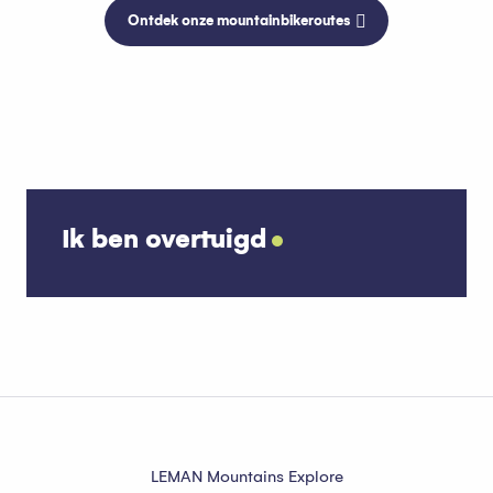
Ontdek onze mountainbikeroutes
Ik ben overtuigd
Parkings
LEMAN Mountains Explore