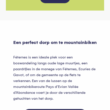
Een perfect dorp om te mountainbiken
Féternes is een ideale plek voor een
boswandeling langs oude lage muurtjes, een
paardrijles in de manege van Féternes, Ecuries de
Gavot, of om de gemeente op de fiets te
verkennen. Een van de lussen op de
mountainbikeroute Pays d’Evian Vallée
d’Abondance voert je door de verschillende
gehuchten van het dorp.