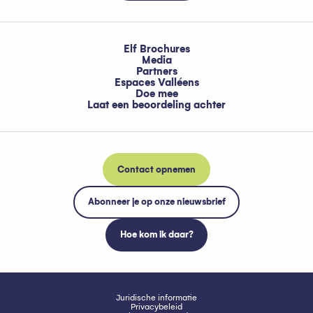
Elf Brochures
Media
Partners
Espaces Valléens
Doe mee
Laat een beoordeling achter
Contact opnemen
Abonneer je op onze nieuwsbrief
Hoe kom ik daar?
Juridische informatie
Privacybeleid