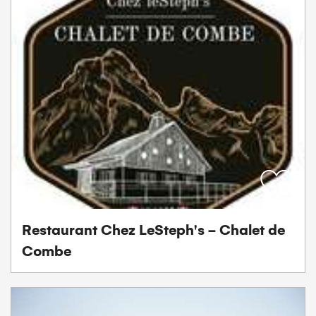
Restaurant Chez LeSteph's - Chalet de
Combe