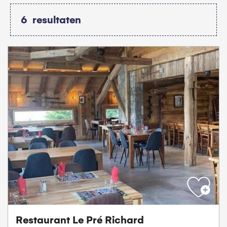
6
resultaten
Restaurant Le Pré Richard