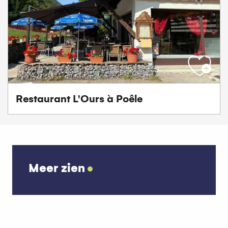
Restaurant L'Ours à Poêle
Meer zien
Over hotels