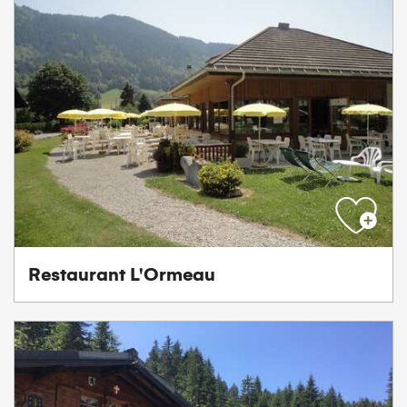
Restaurant L'Ormeau