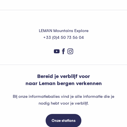
LEMAN Mountains Explore
+33 (0)4 50 73 56 04
Bereid je verblijf voor
naar Leman bergen verkennen
Bij onze informatiebalies vind je alle informatie die je
nodig hebt voor je verblijf.
Onze stations