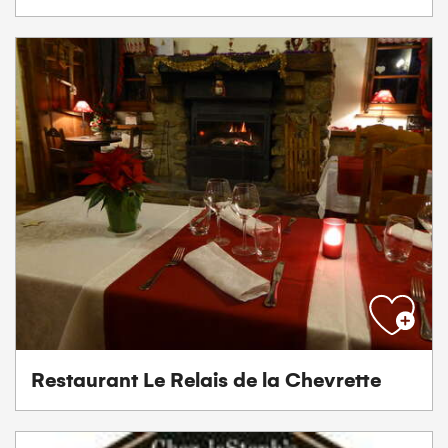
Restaurant Le Relais de la Chevrette