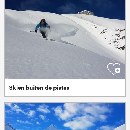
Skiën buiten de pistes