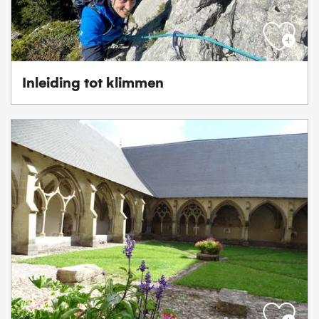
Inleiding tot klimmen