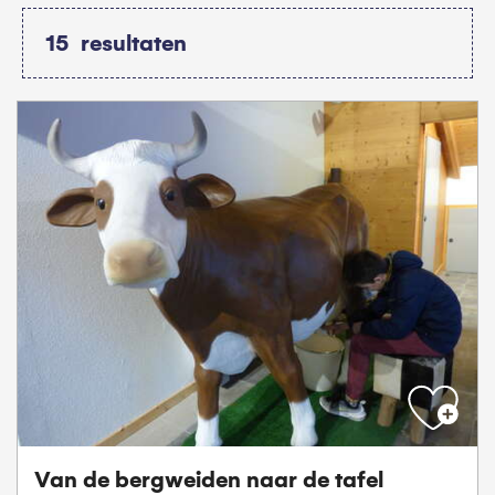
15
resultaten
Van de bergweiden naar de tafel