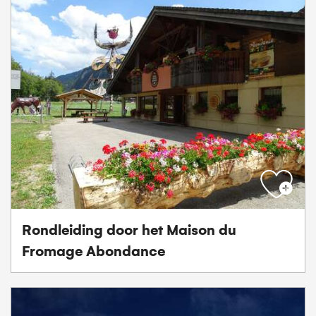
Rondleiding door het Maison du
Fromage Abondance