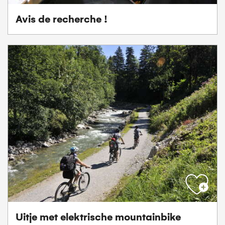
Avis de recherche !
Uitje met elektrische mountainbike