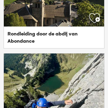
Rondleiding door de abdij van
Abondance