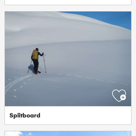
Splitboard