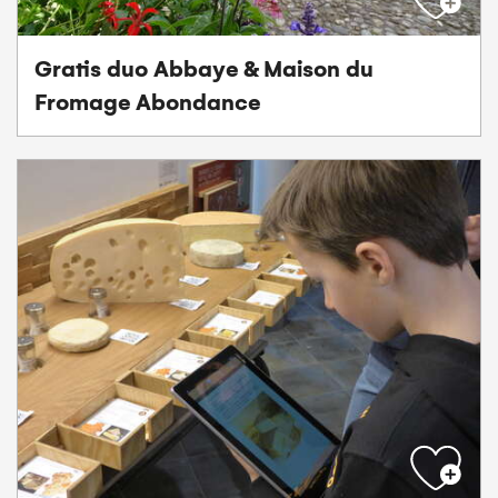
Gratis duo Abbaye & Maison du
Fromage Abondance