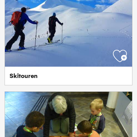
Skitouren