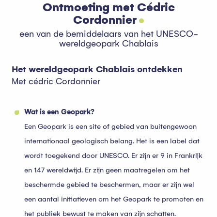
Ontmoeting met Cédric
Cordonnier
een van de bemiddelaars van het UNESCO-
wereldgeopark Chablais
Het wereldgeopark Chablais ontdekken
Met cédric Cordonnier
Wat is een Geopark?
Een Geopark is een site of gebied van buitengewoon
internationaal geologisch belang. Het is een label dat
wordt toegekend door UNESCO. Er zijn er 9 in Frankrijk
en 147 wereldwijd. Er zijn geen maatregelen om het
beschermde gebied te beschermen, maar er zijn wel
een aantal initiatieven om het Geopark te promoten en
het publiek bewust te maken van zijn schatten.