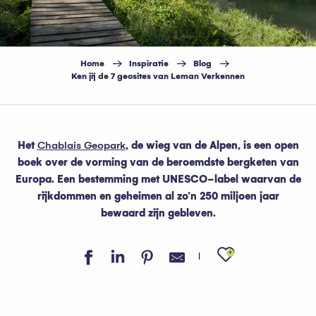
Home
Inspiratie
Blog
Ken jij de 7 geosites van Leman Verkennen
Het
Chablais Geopark
, de wieg van de Alpen, is een open
boek over de vorming van de beroemdste bergketen van
Europa. Een bestemming met UNESCO-label waarvan de
rijkdommen en geheimen al zo’n 250 miljoen jaar
bewaard zijn gebleven.
Ajouter au