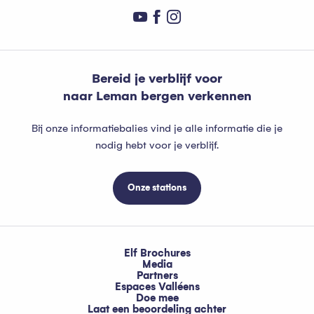
Bereid je verblijf voor
naar Leman bergen verkennen
Bij onze informatiebalies vind je alle informatie die je
nodig hebt voor je verblijf.
Onze stations
Elf Brochures
Media
Partners
Espaces Valléens
Doe mee
Laat een beoordeling achter