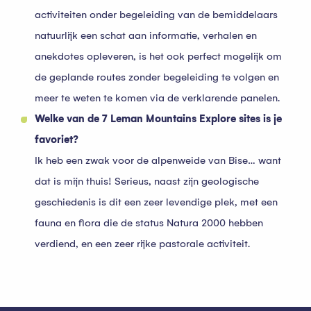
activiteiten onder begeleiding van de bemiddelaars
natuurlijk een schat aan informatie, verhalen en
anekdotes opleveren, is het ook perfect mogelijk om
de geplande routes zonder begeleiding te volgen en
meer te weten te komen via de verklarende panelen.
Welke van de 7 Leman Mountains Explore sites is je
favoriet?
Ik heb een zwak voor de alpenweide van Bise… want
dat is mijn thuis! Serieus, naast zijn geologische
geschiedenis is dit een zeer levendige plek, met een
fauna en flora die de status Natura 2000 hebben
verdiend, en een zeer rijke pastorale activiteit.