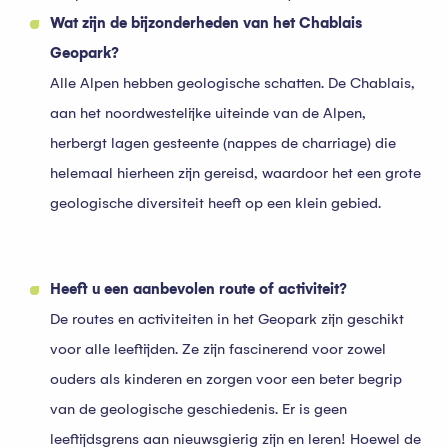
Wat zijn de bijzonderheden van het Chablais
Geopark?
Alle Alpen hebben geologische schatten. De Chablais,
aan het noordwestelijke uiteinde van de Alpen,
herbergt lagen gesteente (nappes de charriage) die
helemaal hierheen zijn gereisd, waardoor het een grote
geologische diversiteit heeft op een klein gebied.
Heeft u een aanbevolen route of activiteit?
De routes en activiteiten in het Geopark zijn geschikt
voor alle leeftijden. Ze zijn fascinerend voor zowel
ouders als kinderen en zorgen voor een beter begrip
van de geologische geschiedenis. Er is geen
leeftijdsgrens aan nieuwsgierig zijn en leren! Hoewel de