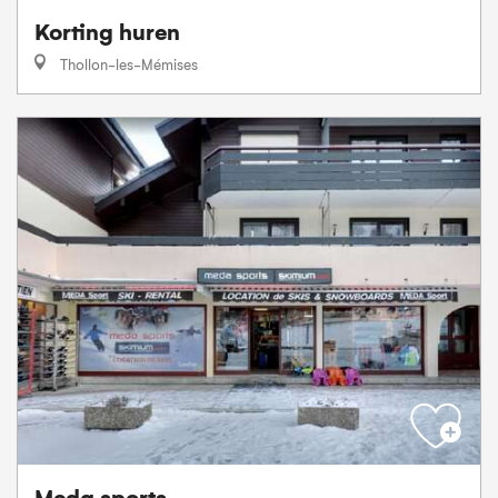
Korting huren
Thollon-les-Mémises