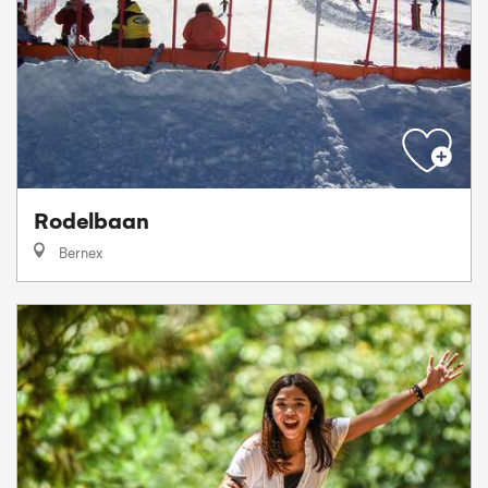
Rodelbaan
Bernex