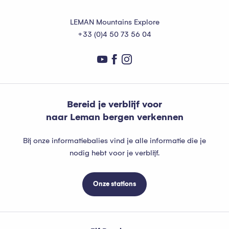
LEMAN Mountains Explore
+33 (0)4 50 73 56 04
Bereid je verblijf voor
naar Leman bergen verkennen
Bij onze informatiebalies vind je alle informatie die je
nodig hebt voor je verblijf.
Onze stations