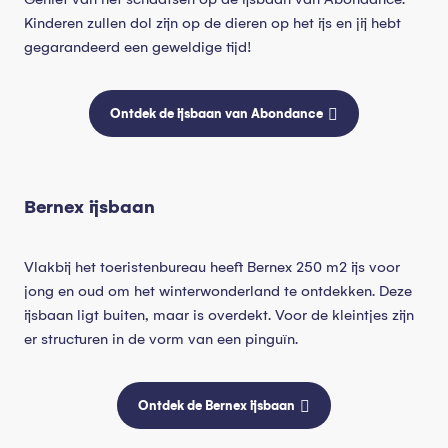
Kinderen zullen dol zijn op de dieren op het ijs en jij hebt
gegarandeerd een geweldige tijd!
Ontdek de ijsbaan van Abondance
Bernex ijsbaan
Vlakbij het toeristenbureau heeft Bernex 250 m2 ijs voor
jong en oud om het winterwonderland te ontdekken. Deze
ijsbaan ligt buiten, maar is overdekt. Voor de kleintjes zijn
er structuren in de vorm van een pinguïn.
Ontdek de Bernex ijsbaan