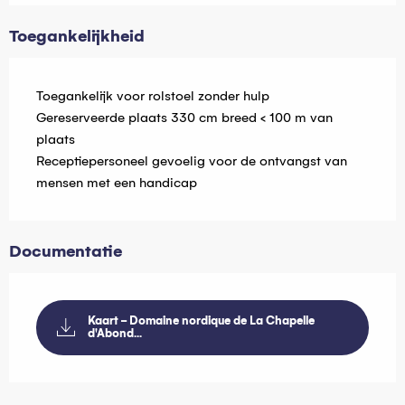
Toegankelijkheid
Toegankelijk voor rolstoel zonder hulp
Gereserveerde plaats 330 cm breed < 100 m van
plaats
Receptiepersoneel gevoelig voor de ontvangst van
mensen met een handicap
Documentatie
Kaart - Domaine nordique de La Chapelle
d'Abond...