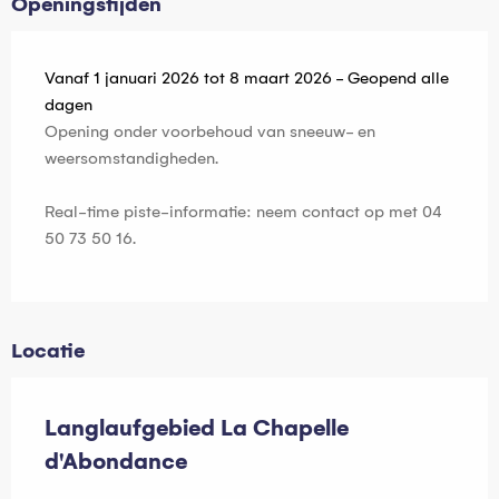
Openingstijden
Vanaf 1 januari 2026 tot 8 maart 2026 - Geopend alle
dagen
Opening onder voorbehoud van sneeuw- en
weersomstandigheden.
Real-time piste-informatie: neem contact op met 04
50 73 50 16.
Locatie
Langlaufgebied La Chapelle
d'Abondance