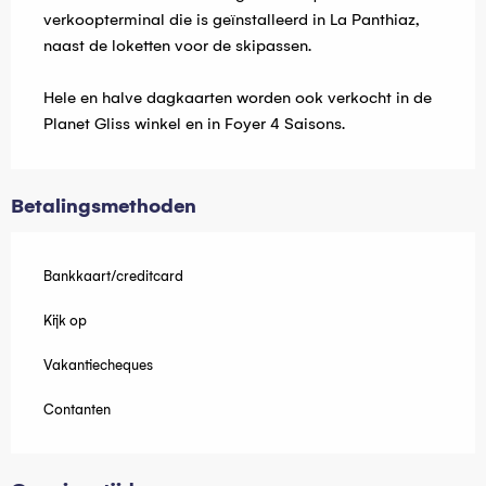
verkoopterminal die is geïnstalleerd in La Panthiaz,
naast de loketten voor de skipassen.
Hele en halve dagkaarten worden ook verkocht in de
Planet Gliss winkel en in Foyer 4 Saisons.
Betalingsmethoden
Bankkaart/creditcard
Kijk op
Vakantiecheques
Contanten