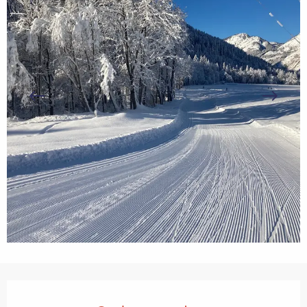
Openingstijden en contactgegevens