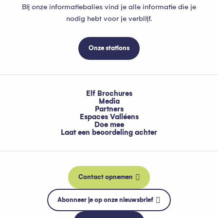
Bij onze informatiebalies vind je alle informatie die je
nodig hebt voor je verblijf.
Onze stations
Elf Brochures
Media
Partners
Espaces Valléens
Doe mee
Laat een beoordeling achter
Contact opnemen
Abonneer je op onze nieuwsbrief