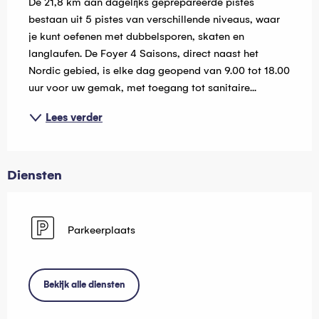
De 21,8 km aan dagelijks geprepareerde pistes 
bestaan uit 5 pistes van verschillende niveaus, waar 
je kunt oefenen met dubbelsporen, skaten en 
langlaufen. De Foyer 4 Saisons, direct naast het 
Nordic gebied, is elke dag geopend van 9.00 tot 18.00 
uur voor uw gemak, met toegang tot sanitaire...
Lees verder
Diensten
Parkeerplaats
Bekijk alle diensten