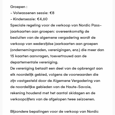
Groepen :
- Volwassenen sessie: €8
- Kindersessie: €4,60
Speciale regeling voor de verkoop van Nordic Pass-
jaarkaarten aan groepen: overeenkomstig de
besluiten van de algemene vergadering wordt de
verkoop van wederzijdse jaarkaarten aan groepen
(ondernemingsraden, verenigingen, enz.) die meer dan
15 kaarten aanvragen, toevertrouwd aan de
departementale vereniging.
De vereniging betaalt een deel van de opbrengst aan
elk noordelijk gebied, volgens de voorwaarden die
zijn vastgesteld door de Algemene Vergadering van
de noordelijke gebieden van de Haute-Savoie,
rekening houdend met het aantal skidagen en de
verkoopcijfers van de afgelopen twee seizoenen.
Bijzondere bepalingen voor de verkoop van Nordic