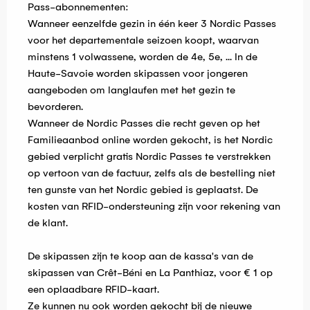
Pass-abonnementen:
Wanneer eenzelfde gezin in één keer 3 Nordic Passes
voor het departementale seizoen koopt, waarvan
minstens 1 volwassene, worden de 4e, 5e, ... In de
Haute-Savoie worden skipassen voor jongeren
aangeboden om langlaufen met het gezin te
bevorderen.
Wanneer de Nordic Passes die recht geven op het
Familieaanbod online worden gekocht, is het Nordic
gebied verplicht gratis Nordic Passes te verstrekken
op vertoon van de factuur, zelfs als de bestelling niet
ten gunste van het Nordic gebied is geplaatst. De
kosten van RFID-ondersteuning zijn voor rekening van
de klant.
De skipassen zijn te koop aan de kassa's van de
skipassen van Crêt-Béni en La Panthiaz, voor € 1 op
een oplaadbare RFID-kaart.
Ze kunnen nu ook worden gekocht bij de nieuwe