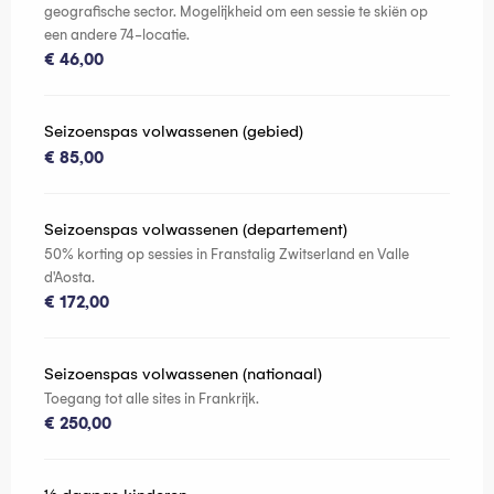
geografische sector. Mogelijkheid om een sessie te skiën op
een andere 74-locatie.
€ 46,00
Seizoenspas volwassenen (gebied)
€ 85,00
Seizoenspas volwassenen (departement)
50% korting op sessies in Franstalig Zwitserland en Valle
d'Aosta.
€ 172,00
Seizoenspas volwassenen (nationaal)
Toegang tot alle sites in Frankrijk.
€ 250,00