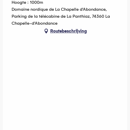
Hoogte : 1000m
Domaine nordique de La Chapelle d'Abondance,
Parking de la télécabine de La Panthiaz, 74360 La
Chapelle-d'Abondance
Routebeschrijving