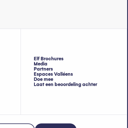
Elf Brochures
Media
Partners
Espaces Valléens
Doe mee
Laat een beoordeling achter