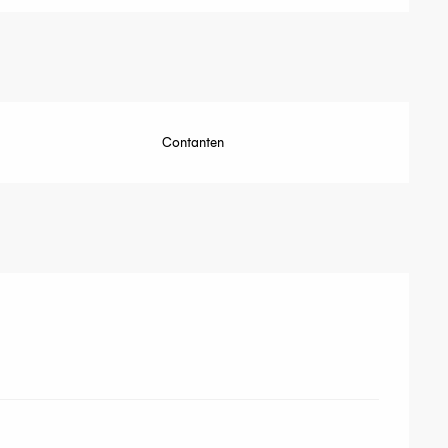
Contanten