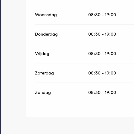
Woensdag
08:30 - 19:00
Donderdag
08:30 - 19:00
Vrijdag
08:30 - 19:00
Zaterdag
08:30 - 19:00
Zondag
08:30 - 19:00