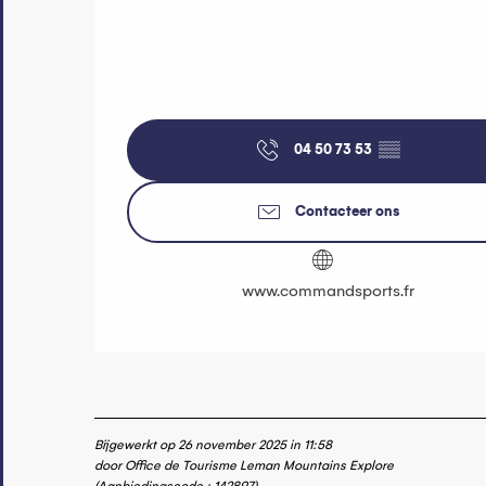
04 50 73 53
▒▒
Contacteer ons
www.commandsports.fr
Bijgewerkt op 26 november 2025 in 11:58
door Office de Tourisme Leman Mountains Explore