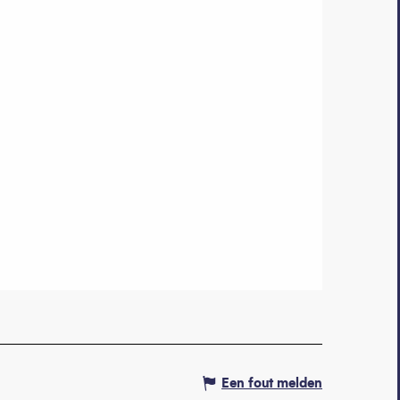
Een fout melden