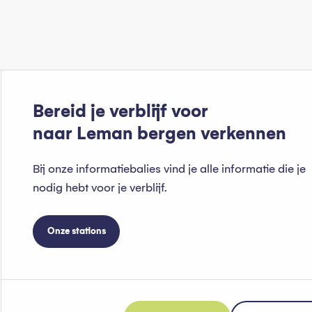
Bereid je verblijf voor
naar Leman bergen verkennen
Bij onze informatiebalies vind je alle informatie die je
nodig hebt voor je verblijf.
Onze stations