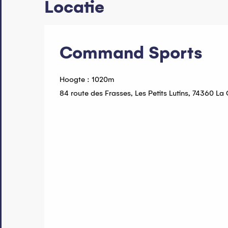
Locatie
Command Sports
Hoogte : 1020m
84 route des Frasses, Les Petits Lutins, 74360 