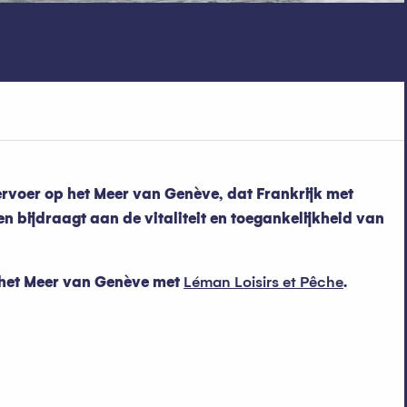
rvoer op het Meer van Genève, dat Frankrijk met
en bijdraagt aan de vitaliteit en toegankelijkheid van
 het Meer van Genève met
Léman Loisirs et Pêche
.