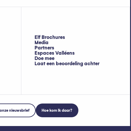
Elf Brochures
Media
Partners
Espaces Valléens
Doe mee
Laat een beoordeling achter
onze nieuwsbrief
Hoe kom ik daar?