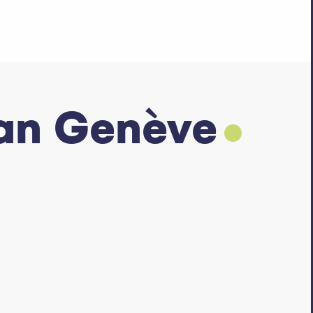
van Genève