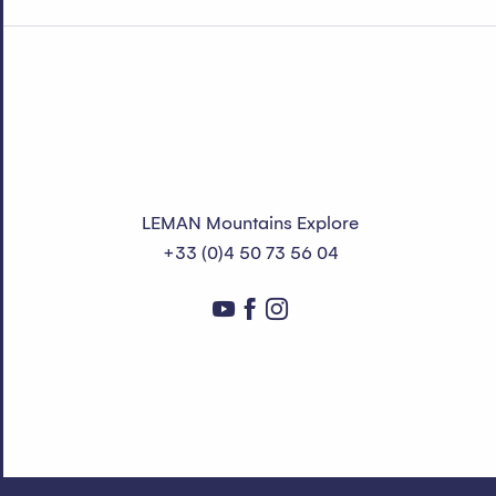
LEMAN Mountains Explore
+33 (0)4 50 73 56 04