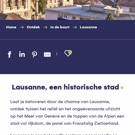
Home
Ontdek
In de buurt
Lausanne
Ajouter aux favo
Lausanne, een historische stad
Laat je betoveren door de charme van Lausanne,
ontdek tussen het reliëf en het ongeëvenaarde uitzicht
op het Meer van Genève en de toppen van de Alpen een
stad vol rijkdom, de parel van Franstalig Zwitserland.