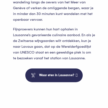
wandeling langs de oevers van het Meer van
Genève of verken de omliggende bergen, waar je
in minder dan 30 minuten kunt wandelen met het
openbaar vervoer.
Fijnproevers kunnen hun hart ophalen in
Lausanne’s gevarieerde culinaire aanbod. En als je
de Zwitserse wijngaarden wilt ontdekken, kun je
naar Lavaux gaan, dat op de Werelderfgoedlijst
van UNESCO staat en een geweldige plek is om
te bezoeken vanaf het station van Lausanne.
Waar eten in Lausanne?