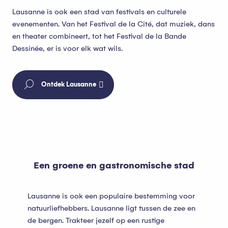
Lausanne is ook een stad van festivals en culturele
evenementen. Van het Festival de la Cité, dat muziek, dans
en theater combineert, tot het Festival de la Bande
Dessinée, er is voor elk wat wils.
Ontdek Lausanne
Een groene en gastronomische stad
Lausanne is ook een populaire bestemming voor
natuurliefhebbers. Lausanne ligt tussen de zee en
de bergen. Trakteer jezelf op een rustige