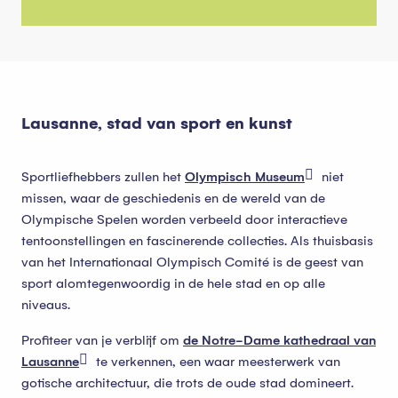
Lausanne, stad van sport en kunst
Sportliefhebbers zullen het
Olympisch Museum
niet
missen, waar de geschiedenis en de wereld van de
Olympische Spelen worden verbeeld door interactieve
tentoonstellingen en fascinerende collecties. Als thuisbasis
van het Internationaal Olympisch Comité is de geest van
sport alomtegenwoordig in de hele stad en op alle
niveaus.
Profiteer van je verblijf om
de Notre-Dame kathedraal van
Lausanne
te verkennen, een waar meesterwerk van
gotische architectuur, die trots de oude stad domineert.