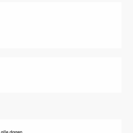
 alle dagen