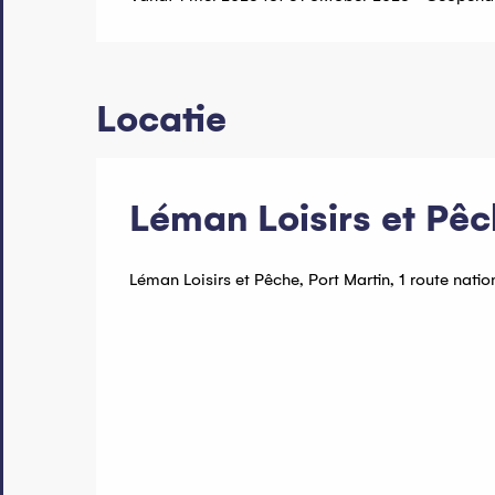
Locatie
Léman Loisirs et Pê
Léman Loisirs et Pêche, Port Martin, 1 route nati