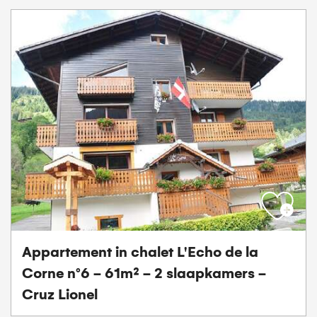
Appartement in chalet L'Echo de la
Corne n°6 - 61m² - 2 slaapkamers -
Cruz Lionel