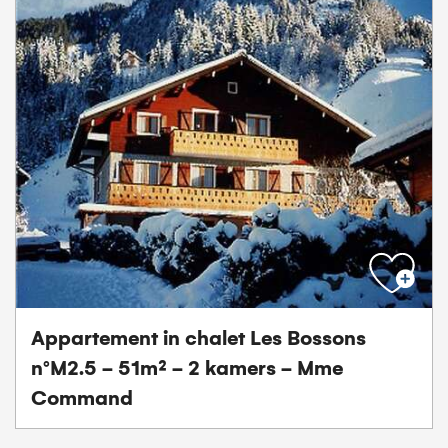
Appartement in chalet Les Bossons
n°M2.5 - 51m² - 2 kamers - Mme
Command