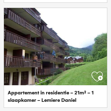
Appartement in residentie - 21m² - 1
slaapkamer - Lemiere Daniel