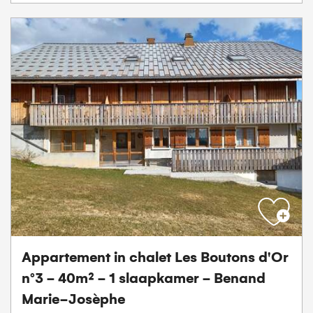
Appartement in chalet Les Boutons d'Or
n°3 - 40m² - 1 slaapkamer - Benand
Marie-Josèphe