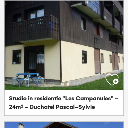
Studio in residentie "Les Campanules" -
24m² - Duchatel Pascal-Sylvie