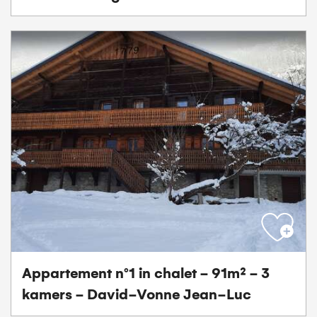
Appartement n°1 in chalet - 91m² - 3
kamers - David-Vonne Jean-Luc