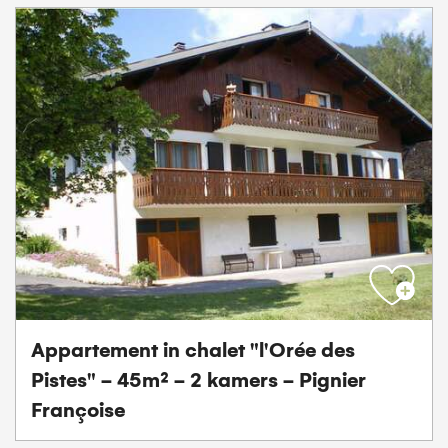
Appartement in chalet "l'Orée des
Pistes" - 45m² - 2 kamers - Pignier
Françoise