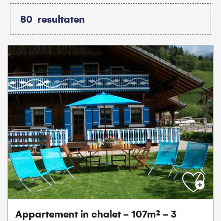
80
resultaten
Appartement in chalet - 107m² - 3