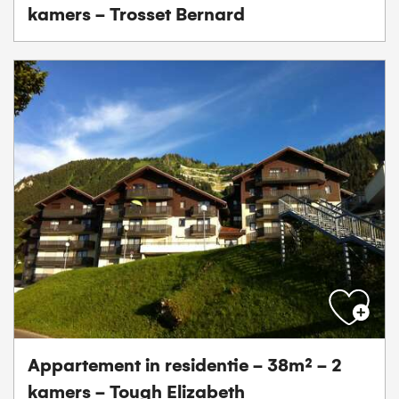
kamers - Trosset Bernard
Appartement in residentie - 38m² - 2
kamers - Tough Elizabeth