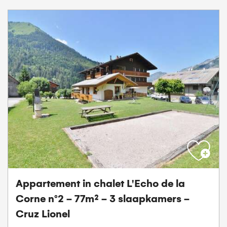
Appartement in chalet L'Echo de la
Corne n°2 - 77m² - 3 slaapkamers -
Cruz Lionel