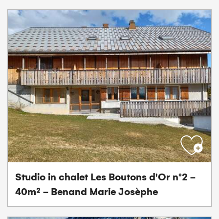
Studio in chalet Les Boutons d'Or n°2 -
40m² - Benand Marie Josèphe