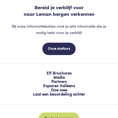
Bereid je verblijf voor
naar Leman bergen verkennen
Bij onze informatiebalies vind je alle informatie die je
nodig hebt voor je verblijf.
Onze stations
Elf Brochures
Media
Partners
Espaces Valléens
Doe mee
Laat een beoordeling achter