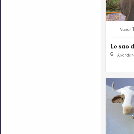
Vanaf
Le sac d
Abondan