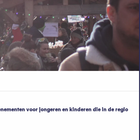
venementen voor jongeren en kinderen die in de regio