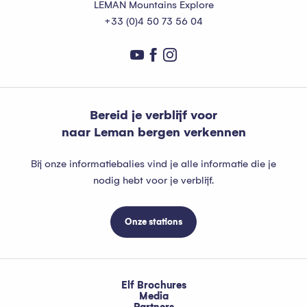
LEMAN Mountains Explore
+33 (0)4 50 73 56 04
Bereid je verblijf voor
naar Leman bergen verkennen
Bij onze informatiebalies vind je alle informatie die je
nodig hebt voor je verblijf.
Onze stations
Elf Brochures
Media