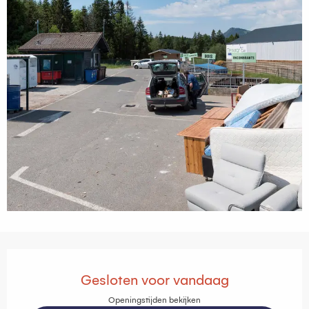
Openingstijden en contactgegevens
Gesloten voor vandaag
Openingstijden bekijken