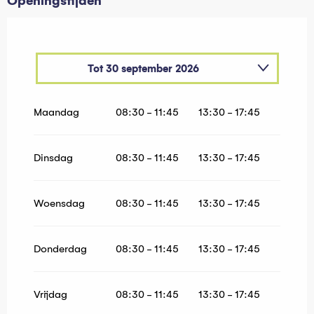
Openingstijden
Tot
30 september 2026
Vanaf
1 oktober 2026
tot
31 maart 2027
Maandag
08:30 - 11:45
13:30 - 17:45
Dinsdag
08:30 - 11:45
13:30 - 17:45
Woensdag
08:30 - 11:45
13:30 - 17:45
Donderdag
08:30 - 11:45
13:30 - 17:45
Vrijdag
08:30 - 11:45
13:30 - 17:45