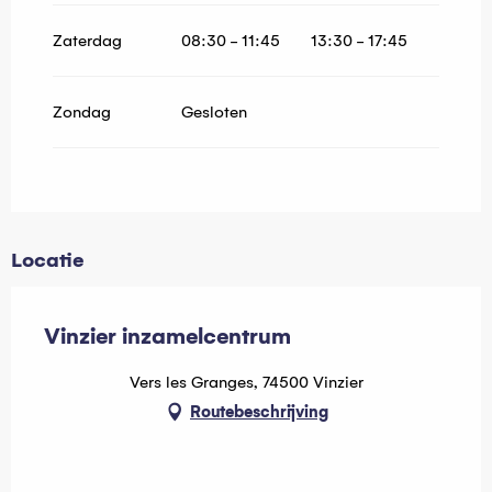
Zaterdag
08:30 - 11:45
13:30 - 17:45
Zondag
Gesloten
Locatie
Vinzier inzamelcentrum
Vers les Granges, 74500 Vinzier
Routebeschrijving