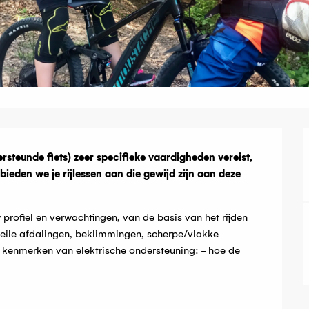
g
steunde fiets) zeer specifieke vaardigheden vereist, 
ieden we je rijlessen aan die gewijd zijn aan deze 
rofiel en verwachtingen, van de basis van het rijden 
eile afdalingen, beklimmingen, scherpe/vlakke 
 kenmerken van elektrische ondersteuning: - hoe de 