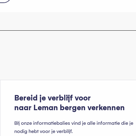
Bereid je verblijf voor
naar Leman bergen verkennen
Bij onze informatiebalies vind je alle informatie die je
nodig hebt voor je verblijf.