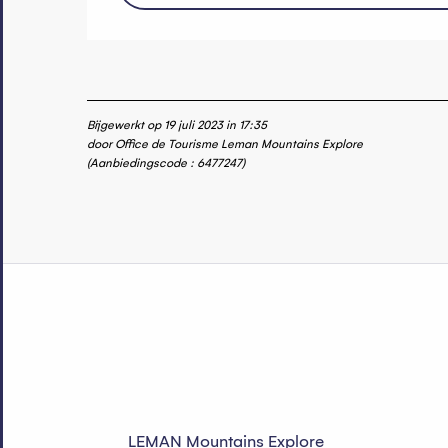
Bijgewerkt op 19 juli 2023 in 17:35
door Office de Tourisme Leman Mountains Explore
(Aanbiedingscode :
6477247
)
LEMAN Mountains Explore