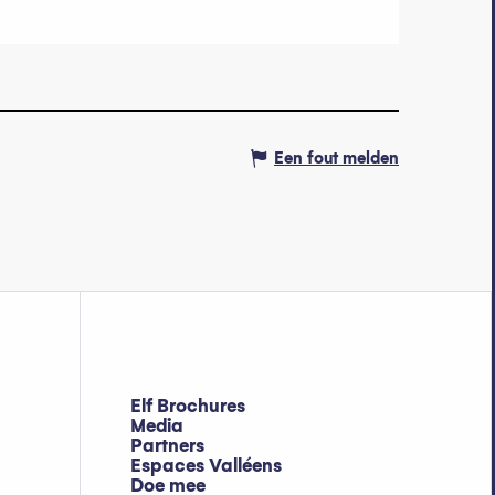
Een fout melden
Elf Brochures
Media
Partners
Espaces Valléens
Doe mee