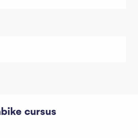
nbike cursus