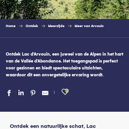
Home
Ontdek
Meerzijde
Meer van Arvouin
Ontdek Lac d’Arvouin, een juweel van de Alpen in het hart
van de Vallée d’Abondance. Het toegangspad is perfect
voor gezinnen en biedt spectaculaire uitzichten,
waardoor dit een onvergetelijke ervaring wordt.
Ajouter aux favo
Ontdek een natuurlijke schat, Lac