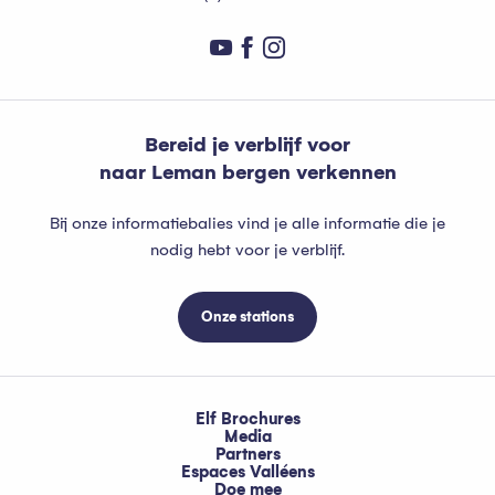
Bereid je verblijf voor
naar Leman bergen verkennen
Bij onze informatiebalies vind je alle informatie die je
nodig hebt voor je verblijf.
Onze stations
Elf Brochures
Media
Partners
Espaces Valléens
Doe mee