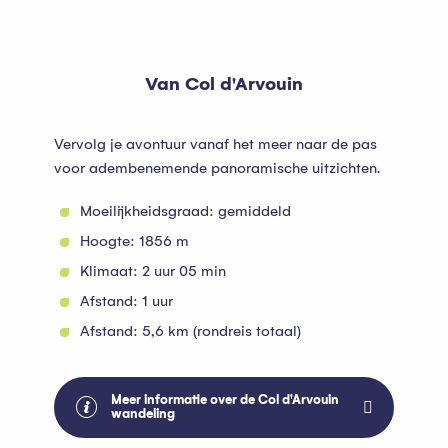
Van Col d'Arvouin
Vervolg je avontuur vanaf het meer naar de pas
voor adembenemende panoramische uitzichten.
Moeilijkheidsgraad: gemiddeld
Hoogte: 1856 m
Klimaat: 2 uur 05 min
Afstand: 1 uur
Afstand: 5,6 km (rondreis totaal)
Meer informatie over de Col d'Arvouin
wandeling