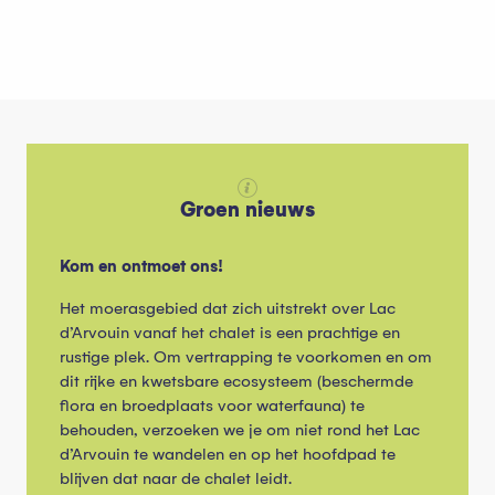
Groen nieuws
Kom en ontmoet ons!
Het moerasgebied dat zich uitstrekt over Lac
d’Arvouin vanaf het chalet is een prachtige en
rustige plek. Om vertrapping te voorkomen en om
dit rijke en kwetsbare ecosysteem (beschermde
flora en broedplaats voor waterfauna) te
behouden, verzoeken we je om niet rond het Lac
d’Arvouin te wandelen en op het hoofdpad te
blijven dat naar de chalet leidt.