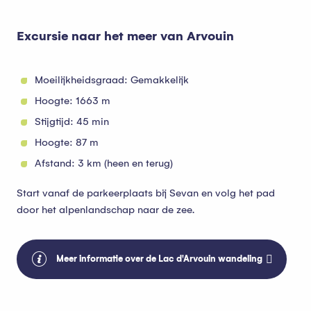
Excursie naar het meer van Arvouin
Moeilijkheidsgraad: Gemakkelijk
Hoogte: 1663 m
Stijgtijd: 45 min
Hoogte: 87 m
Afstand: 3 km (heen en terug)
Start vanaf de parkeerplaats bij Sevan en volg het pad
door het alpenlandschap naar de zee.
Meer informatie over de Lac d'Arvouin wandeling