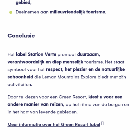
gebied,
Deelnemen aan
milieuvriendelijk toerisme
.
Conclusie
Het
label Station Verte
promoot
duurzaam,
verantwoordelijk en diep menselijk
toerisme. Het staat
symbool voor het
respect, het plezier en de natuurlijke
schoonheid
die Leman Mountains Explore biedt met zijn
activiteiten.
Door te kiezen voor een Green Resort,
kiest u voor een
andere manier van reizen
, op het ritme van de bergen en
in het hart van levende gebieden.
Meer informatie over het Green Resort label