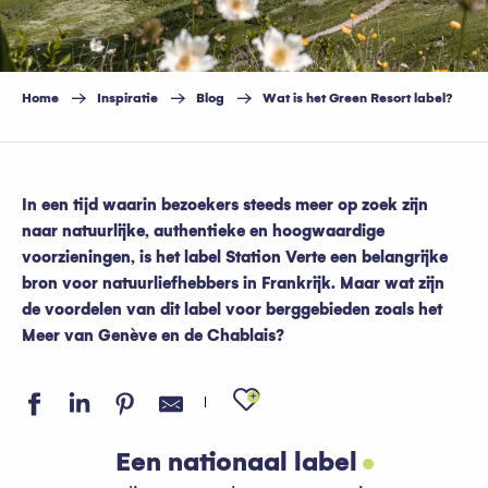
Home
Inspiratie
Blog
Wat is het Green Resort label?
In een tijd waarin bezoekers steeds meer op zoek zijn
naar natuurlijke, authentieke en hoogwaardige
voorzieningen, is het label Station Verte een belangrijke
bron voor natuurliefhebbers in Frankrijk. Maar wat zijn
de voordelen van dit label voor berggebieden zoals het
Meer van Genève en de Chablais?
Ajouter aux favo
Een nationaal label