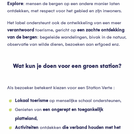
Explore
: mensen de bergen op een andere manier laten
ontdekken, met respect voor het gebied en zijn inwoners.
Het label ondersteunt ook de ontwikkeling van een meer
verantwoord
toerisme, gericht op
een zachte ontdekking
van de bergen
: begeleide wandelingen, bivak in de natuur,
observatie van wilde dieren, bezoeken aan erfgoed enz.
Wat kun je doen voor een groen station?
Als bezoeker betekent kiezen voor een Station Verte :
Lokaal toerisme
op menselijke schaal ondersteunen,
Genieten van
een ongerept en toegankelijk
platteland,
Activiteiten
ontdekken
die verband houden met het