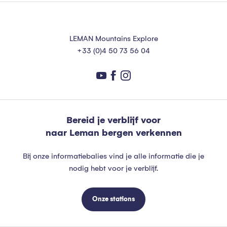
LEMAN Mountains Explore
+33 (0)4 50 73 56 04
Bereid je verblijf voor
naar Leman bergen verkennen
Bij onze informatiebalies vind je alle informatie die je
nodig hebt voor je verblijf.
Onze stations