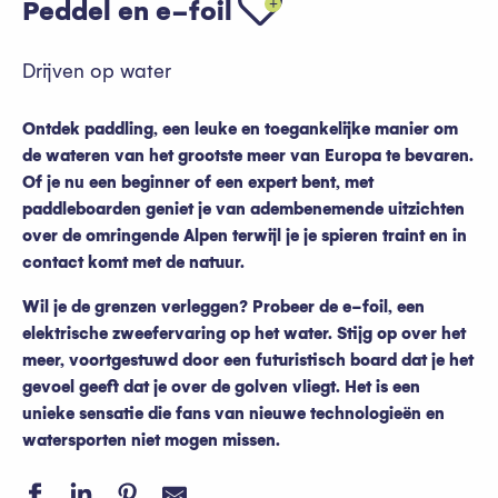
Peddel en e-foil
Drijven op water
Ontdek paddling, een leuke en toegankelijke manier om
de wateren van het grootste meer van Europa te bevaren.
Of je nu een beginner of een expert bent, met
paddleboarden geniet je van adembenemende uitzichten
over de omringende Alpen terwijl je je spieren traint en in
contact komt met de natuur.
Wil je de grenzen verleggen? Probeer de e-foil, een
elektrische zweefervaring op het water. Stijg op over het
meer, voortgestuwd door een futuristisch board dat je het
gevoel geeft dat je over de golven vliegt. Het is een
unieke sensatie die fans van nieuwe technologieën en
watersporten niet mogen missen.