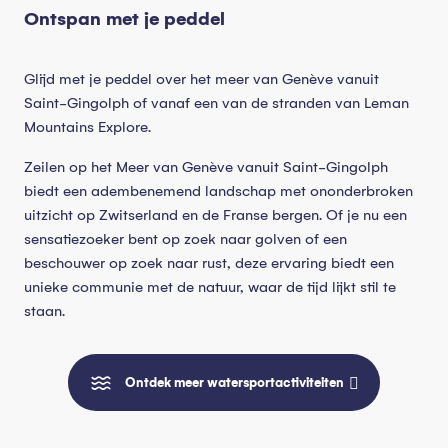
Ontspan met je peddel
Glijd met je peddel over het meer van Genève vanuit
Saint-Gingolph of vanaf een van de stranden van Leman
Mountains Explore.
Zeilen op het Meer van Genève vanuit Saint-Gingolph
biedt een adembenemend landschap met ononderbroken
uitzicht op Zwitserland en de Franse bergen. Of je nu een
sensatiezoeker bent op zoek naar golven of een
beschouwer op zoek naar rust, deze ervaring biedt een
unieke communie met de natuur, waar de tijd lijkt stil te
staan.
Ontdek meer watersportactiviteiten