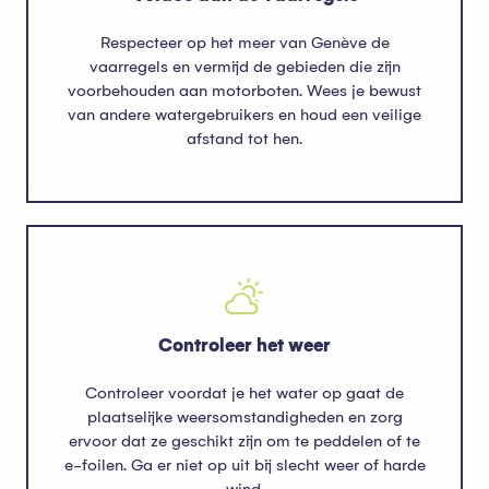
Respecteer op het meer van Genève de
vaarregels en vermijd de gebieden die zijn
voorbehouden aan motorboten. Wees je bewust
van andere watergebruikers en houd een veilige
afstand tot hen.
Controleer het weer
Controleer voordat je het water op gaat de
plaatselijke weersomstandigheden en zorg
ervoor dat ze geschikt zijn om te peddelen of te
e-foilen. Ga er niet op uit bij slecht weer of harde