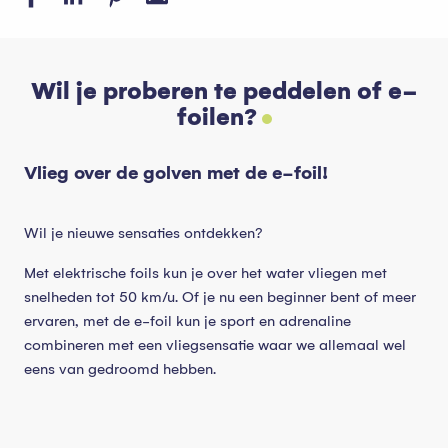
Wil je proberen te peddelen of e-
foilen?
Vlieg over de golven met de e-foil!
Wil je nieuwe sensaties ontdekken?
Met elektrische foils kun je over het water vliegen met
snelheden tot 50 km/u. Of je nu een beginner bent of meer
ervaren, met de e-foil kun je sport en adrenaline
combineren met een vliegsensatie waar we allemaal wel
eens van gedroomd hebben.