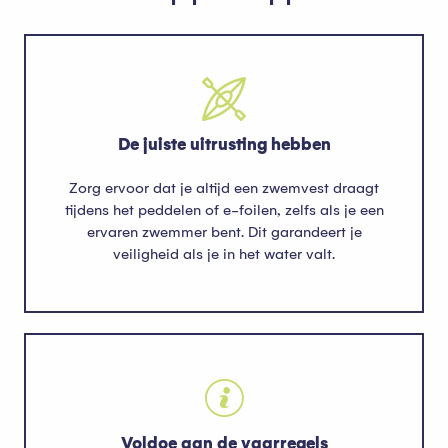
De juiste uitrusting hebben
Zorg ervoor dat je altijd een zwemvest draagt
tijdens het peddelen of e-foilen, zelfs als je een
ervaren zwemmer bent. Dit garandeert je
veiligheid als je in het water valt.
Voldoe aan de vaarregels