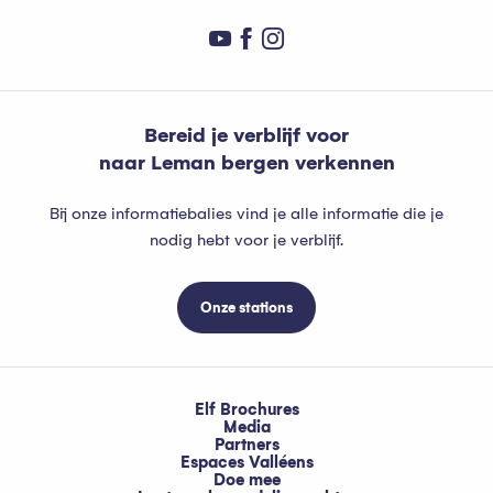
Bereid je verblijf voor
naar Leman bergen verkennen
Bij onze informatiebalies vind je alle informatie die je
nodig hebt voor je verblijf.
Onze stations
Elf Brochures
Media
Partners
Espaces Valléens
Doe mee