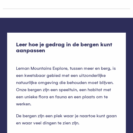
Leer hoe je gedrag in de bergen kunt
aanpassen
Leman Mountains Explore, tussen meer en berg, is
een kwetsbaar gebied met een uitzonderlijke
natuurlijke omgeving die behouden moet blijven.
Onze bergen zijn een speeltuin, een habitat met
een unieke flora en fauna en een plaats om te
werken.
De bergen zijn een plek waar je naartoe kunt gaan
en waar veel dingen te zien zijn.