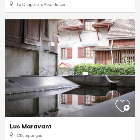
La Chapelle-d'Abondance
Lus Maravant
Champanges