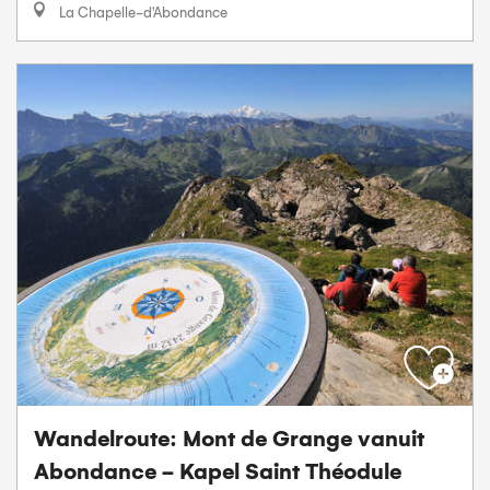
La Chapelle-d'Abondance
Wandelroute: Mont de Grange vanuit
Abondance - Kapel Saint Théodule