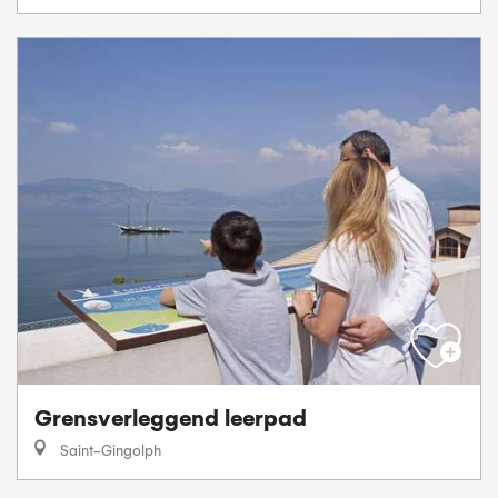
Grensverleggend leerpad
Saint-Gingolph