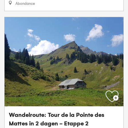
Abondance
Wandelroute: Tour de la Pointe des
Mattes in 2 dagen - Etappe 2