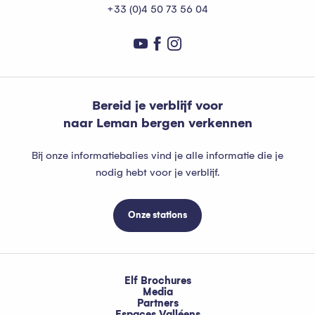
+33 (0)4 50 73 56 04
Bereid je verblijf voor
naar Leman bergen verkennen
Bij onze informatiebalies vind je alle informatie die je
nodig hebt voor je verblijf.
Onze stations
Elf Brochures
Media
Partners
Espaces Valléens