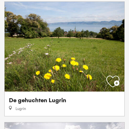
De gehuchten Lugrin
Lugrin