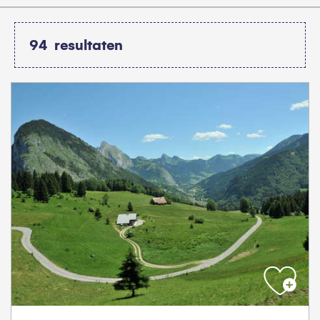
94
resultaten