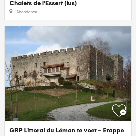
Chalets de l'Essert (lus)
Abondance
GRP Littoral du Léman te voet - Etappe