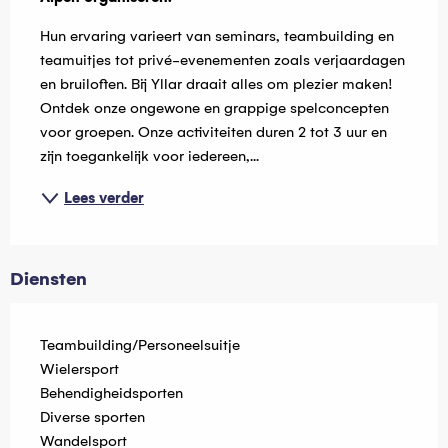
Hun ervaring varieert van seminars, teambuilding en 
teamuitjes tot privé-evenementen zoals verjaardagen 
en bruiloften. Bij Yllar draait alles om plezier maken! 
Ontdek onze ongewone en grappige spelconcepten 
voor groepen. Onze activiteiten duren 2 tot 3 uur en 
zijn toegankelijk voor iedereen,...
Lees verder
Diensten
Teambuilding/Personeelsuitje
Wielersport
Behendigheidsporten
Diverse sporten
Wandelsport