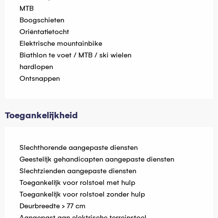
MTB
Boogschieten
Oriëntatietocht
Elektrische mountainbike
Biathlon te voet / MTB / ski wielen
hardlopen
Ontsnappen
Toegankelijkheid
Slechthorende aangepaste diensten
Geestelijk gehandicapten aangepaste diensten
Slechtzienden aangepaste diensten
Toegankelijk voor rolstoel met hulp
Toegankelijk voor rolstoel zonder hulp
Deurbreedte > 77 cm
Aangepast aan elektrische terreinstoel