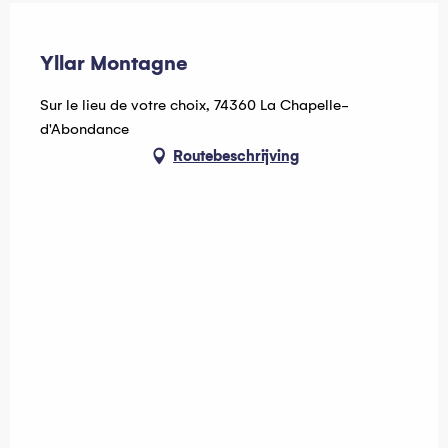
Multi Pass Activité à réduction
Yllar Montagne
Sur le lieu de votre choix, 74360 La Chapelle-
d'Abondance
Routebeschrijving