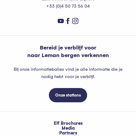
+33 (0)4 50 73 56 04
Bereid je verblijf voor
naar Leman bergen verkennen
Bij onze informatiebalies vind je alle informatie die je
nodig hebt voor je verblijf.
Onze stations
Elf Brochures
Media
Partners