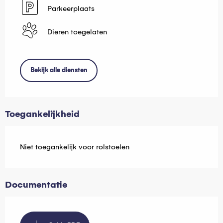
Parkeerplaats
Dieren toegelaten
Bekijk alle diensten
Toegankelijkheid
Niet toegankelijk voor rolstoelen
Documentatie