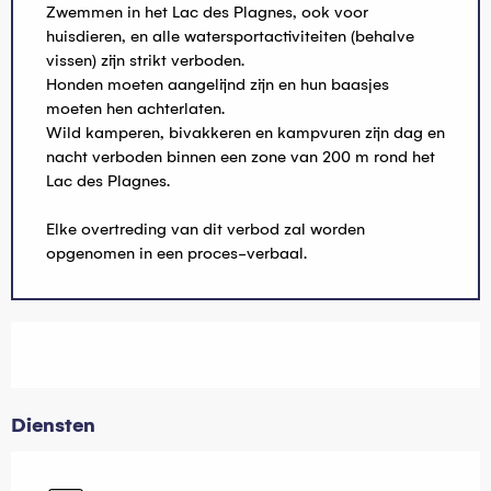
Zwemmen in het Lac des Plagnes, ook voor
huisdieren, en alle watersportactiviteiten (behalve
vissen) zijn strikt verboden.
Honden moeten aangelijnd zijn en hun baasjes
moeten hen achterlaten.
Wild kamperen, bivakkeren en kampvuren zijn dag en
nacht verboden binnen een zone van 200 m rond het
Lac des Plagnes.
Elke overtreding van dit verbod zal worden
opgenomen in een proces-verbaal.
Diensten