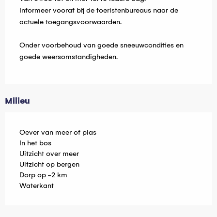
Informeer vooraf bij de toeristenbureaus naar de
actuele toegangsvoorwaarden.
Onder voorbehoud van goede sneeuwcondities en
goede weersomstandigheden.
Milieu
Oever van meer of plas
In het bos
Uitzicht over meer
Uitzicht op bergen
Dorp op -2 km
Waterkant