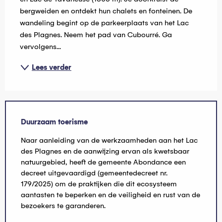
bergweiden en ontdekt hun chalets en fonteinen. De 
wandeling begint op de parkeerplaats van het Lac 
des Plagnes. Neem het pad van Cubourré. Ga 
vervolgens...
Lees verder
Duurzaam toerisme
Naar aanleiding van de werkzaamheden aan het Lac
des Plagnes en de aanwijzing ervan als kwetsbaar
natuurgebied, heeft de gemeente Abondance een
decreet uitgevaardigd (gemeentedecreet nr.
179/2025) om de praktijken die dit ecosysteem
aantasten te beperken en de veiligheid en rust van de
bezoekers te garanderen.