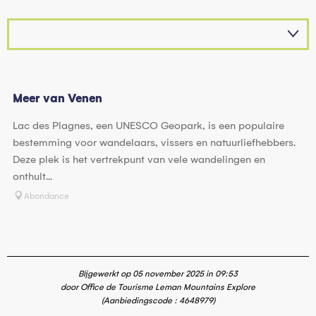
Meer van Venen
Lac des Plagnes, een UNESCO Geopark, is een populaire
bestemming voor wandelaars, vissers en natuurliefhebbers.
Deze plek is het vertrekpunt van vele wandelingen en
onthult...
Abondance
Bijgewerkt op 05 november 2025 in 09:53
door Office de Tourisme Leman Mountains Explore
(Aanbiedingscode :
4648979
)