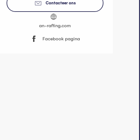
Contacteer ons
an-rafting.com
Facebook pagina