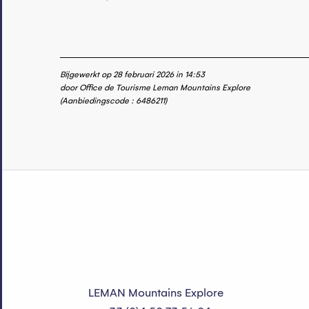
Bijgewerkt op 28 februari 2026 in 14:53
door Office de Tourisme Leman Mountains Explore
(Aanbiedingscode :
6486211
)
LEMAN Mountains Explore