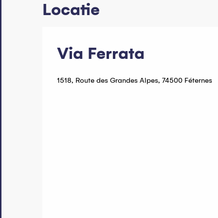
Locatie
Via Ferrata
1518, Route des Grandes Alpes, 74500 Féternes