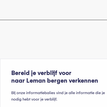
Bereid je verblijf voor
naar Leman bergen verkennen
Bij onze informatiebalies vind je alle informatie die je
nodig hebt voor je verblijf.