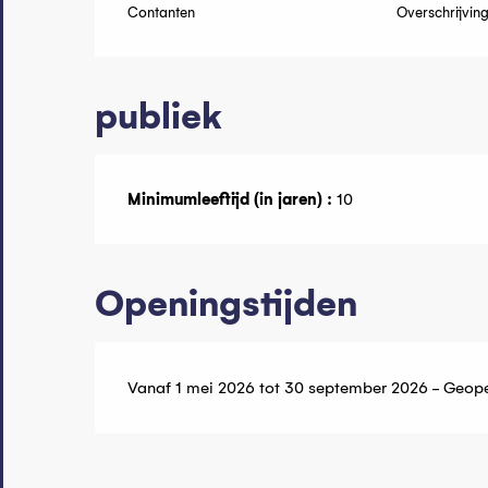
Contanten
Overschrijvin
publiek
Minimumleeftijd (in jaren) :
10
Openingstijden
Vanaf 1 mei 2026 tot 30 september 2026 - Geop