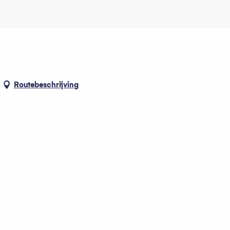
Routebeschrijving