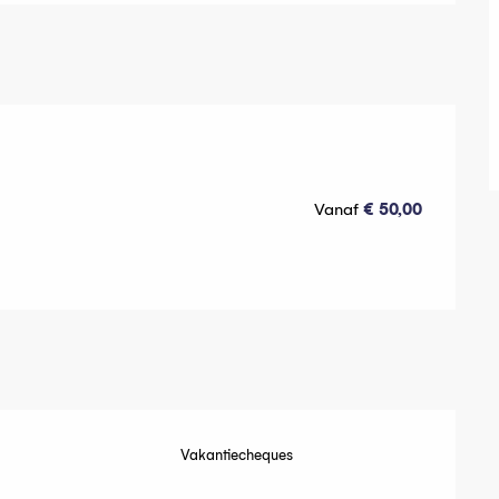
Vanaf
€ 50,00
Vakantiecheques