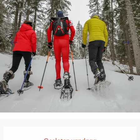
Openingstijden en contactgegevens