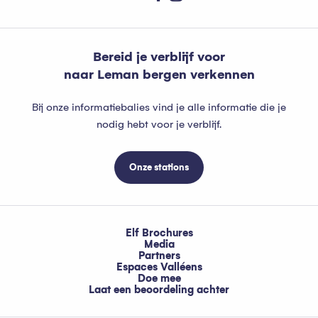
Bereid je verblijf voor
naar Leman bergen verkennen
Bij onze informatiebalies vind je alle informatie die je
nodig hebt voor je verblijf.
Onze stations
Elf Brochures
Media
Partners
Espaces Valléens
Doe mee
Laat een beoordeling achter