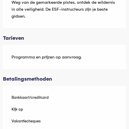
Weg van de gemarkeerde pistes, ontdek de wildernis 
in alle veiligheid. De ESF-instructeurs zijn je beste 
gidsen.
Tarieven
Programma en prijzen op aanvraag.
Betalingsmethoden
Bankkaart/creditcard
Kijk op
Vakantiecheques