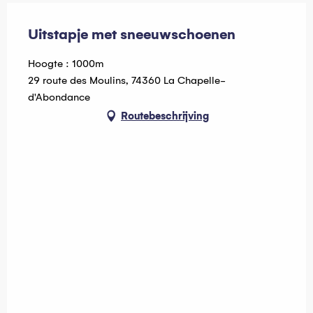
Uitstapje met sneeuwschoenen
Hoogte : 1000m
29 route des Moulins, 74360 La Chapelle-
d'Abondance
Routebeschrijving