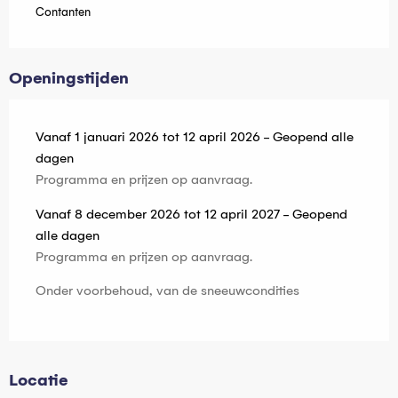
Contanten
Openingstijden
Vanaf 1 januari 2026 tot 12 april 2026 - Geopend alle
dagen
Programma en prijzen op aanvraag.
Vanaf 8 december 2026 tot 12 april 2027 - Geopend
alle dagen
Programma en prijzen op aanvraag.
Onder voorbehoud, van de sneeuwcondities
Locatie