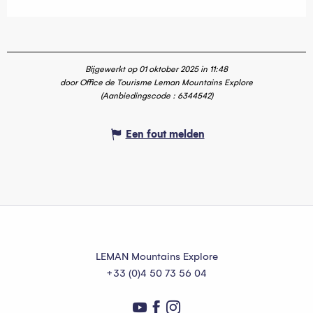
Bijgewerkt op 01 oktober 2025 in 11:48
door Office de Tourisme Leman Mountains Explore
(Aanbiedingscode :
6344542
)
Een fout melden
LEMAN Mountains Explore
+33 (0)4 50 73 56 04