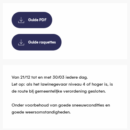
Guide PDF
Guide raquettes
Van 21/12 tot en met 30/03 iedere dag.
Let op: als het lawinegevaar niveau 4 of hoger is, is
de route bij gemeentelijke verordening gesloten.
Onder voorbehoud van goede sneeuwcondities en
goede weersomstandigheden.