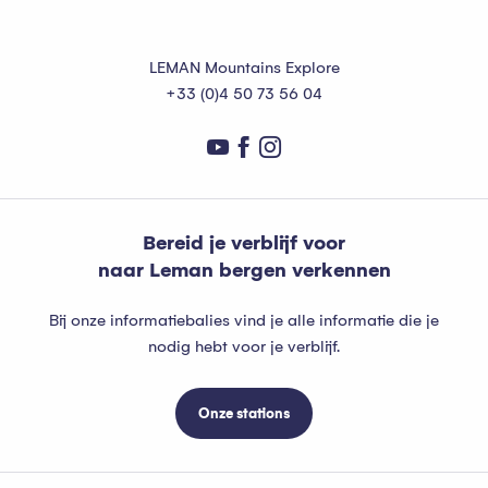
LEMAN Mountains Explore
+33 (0)4 50 73 56 04
Bereid je verblijf voor
naar Leman bergen verkennen
Bij onze informatiebalies vind je alle informatie die je
nodig hebt voor je verblijf.
Onze stations