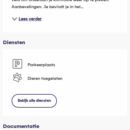
Aanbevelingen: Je bevindt je in het...
Lees verder
Diensten
Parkeerplaats
Dieren toegelaten
Bekijk alle diensten
Documentatie