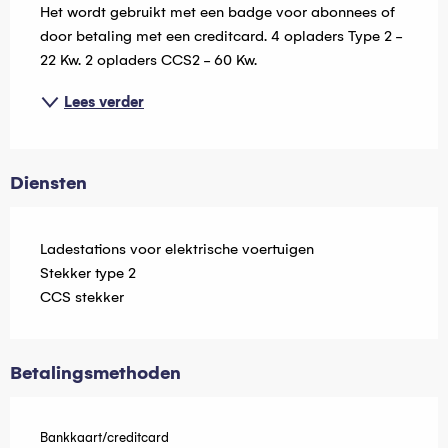
Het wordt gebruikt met een badge voor abonnees of 
door betaling met een creditcard. 4 opladers Type 2 - 
22 Kw. 2 opladers CCS2 - 60 Kw.
Lees verder
Diensten
Ladestations voor elektrische voertuigen
Stekker type 2
CCS stekker
Betalingsmethoden
Bankkaart/creditcard