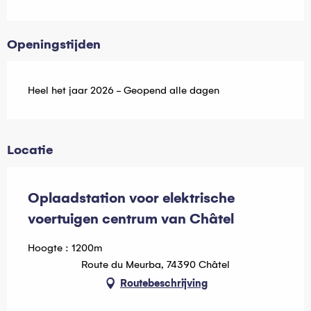
Openingstijden
Heel het jaar 2026 - Geopend alle dagen
Locatie
Oplaadstation voor elektrische
voertuigen centrum van Châtel
Hoogte : 1200m
Route du Meurba, 74390 Châtel
Routebeschrijving