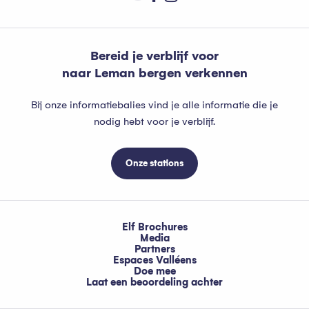
Bereid je verblijf voor
naar Leman bergen verkennen
Bij onze informatiebalies vind je alle informatie die je
nodig hebt voor je verblijf.
Onze stations
Elf Brochures
Media
Partners
Espaces Valléens
Doe mee
Laat een beoordeling achter