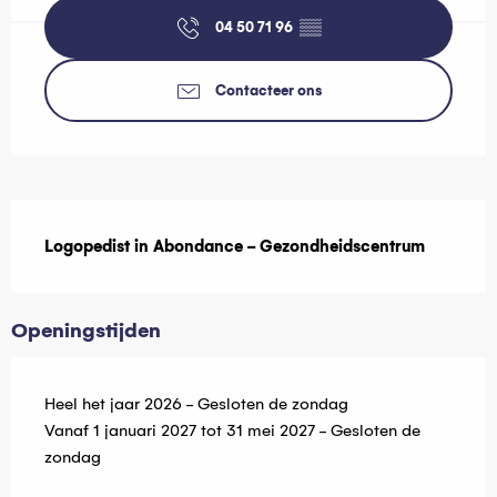
04 50 71 96
▒▒
Contacteer ons
Beschrijving
Logopedist in Abondance - Gezondheidscentrum
Openingstijden
Heel het jaar 2026 - Gesloten de zondag
Vanaf 1 januari 2027 tot 31 mei 2027 - Gesloten de
zondag