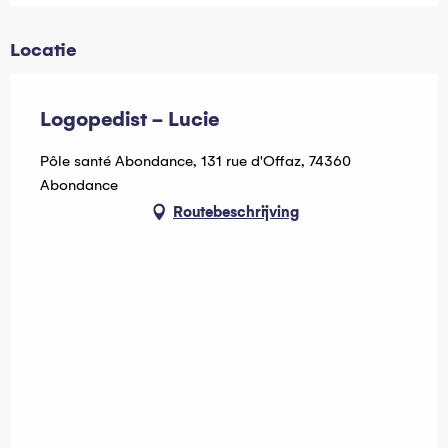
Locatie
Logopedist - Lucie
Pôle santé Abondance, 131 rue d'Offaz, 74360
Abondance
Routebeschrijving