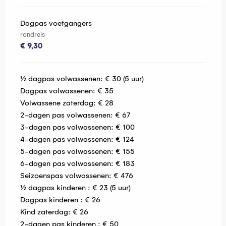
Dagpas voetgangers
rondreis
€ 9,30
½ dagpas volwassenen: € 30 (5 uur)
Dagpas volwassenen: € 35
Volwassene zaterdag: € 28
2-dagen pas volwassenen: € 67
3-dagen pas volwassenen: € 100
4-dagen pas volwassenen: € 124
5-dagen pas volwassenen: € 155
6-dagen pas volwassenen: € 183
Seizoenspas volwassenen: € 476
½ dagpas kinderen : € 23 (5 uur)
Dagpas kinderen : € 26
Kind zaterdag: € 26
2-dagen pas kinderen : € 50