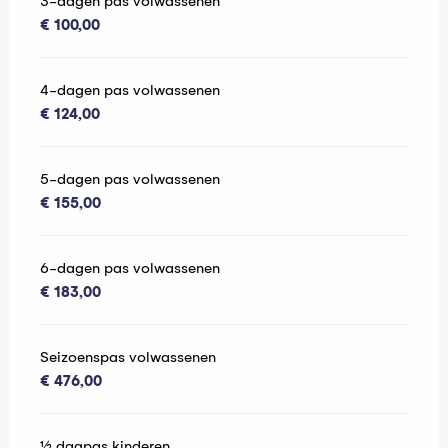
3-dagen pas volwassenen
€ 100,00
4-dagen pas volwassenen
€ 124,00
5-dagen pas volwassenen
€ 155,00
6-dagen pas volwassenen
€ 183,00
Seizoenspas volwassenen
€ 476,00
½ dagpas kinderen