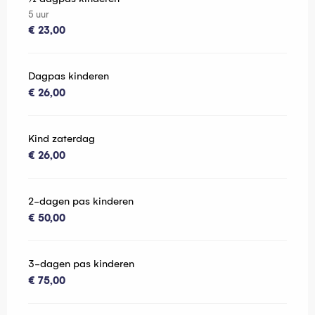
5 uur
€ 23,00
Dagpas kinderen
€ 26,00
Kind zaterdag
€ 26,00
2-dagen pas kinderen
€ 50,00
3-dagen pas kinderen
€ 75,00