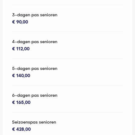
3-dagen pas senioren
€ 90,00
4-dagen pas senioren
€ 112,00
5-dagen pas senioren
€ 140,00
6-dagen pas senioren
€ 165,00
Seizoenspas senioren
€ 428,00