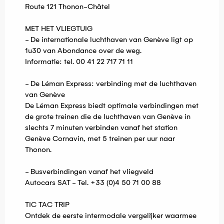
Route 121 Thonon-Châtel
MET HET VLIEGTUIG
- De internationale luchthaven van Genève ligt op
1u30 van Abondance over de weg.
Informatie: tel. 00 41 22 717 71 11
- De Léman Express: verbinding met de luchthaven
van Genève
De Léman Express biedt optimale verbindingen met
de grote treinen die de luchthaven van Genève in
slechts 7 minuten verbinden vanaf het station
Genève Cornavin, met 5 treinen per uur naar
Thonon.
- Busverbindingen vanaf het vliegveld
Autocars SAT - Tel. +33 (0)4 50 71 00 88
TIC TAC TRIP
Ontdek de eerste intermodale vergelijker waarmee