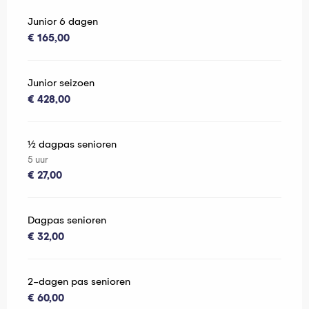
Junior 6 dagen
€ 165,00
Junior seizoen
€ 428,00
½ dagpas senioren
5 uur
€ 27,00
Dagpas senioren
€ 32,00
2-dagen pas senioren
€ 60,00