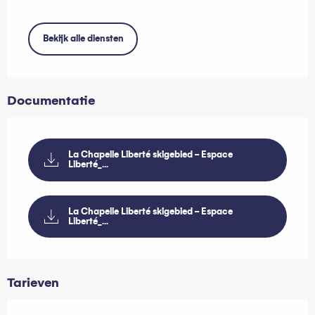
Bekijk alle diensten
Documentatie
La Chapelle Liberté skigebied - Espace
Liberté_...
La Chapelle Liberté skigebied - Espace
Liberté_...
Tarieven