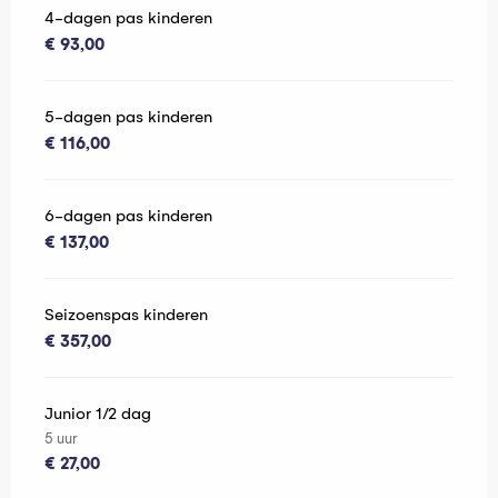
4-dagen pas kinderen
€ 93,00
5-dagen pas kinderen
€ 116,00
6-dagen pas kinderen
€ 137,00
Seizoenspas kinderen
€ 357,00
Junior 1/2 dag
5 uur
€ 27,00