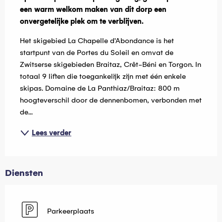
een warm welkom maken van dit dorp een 
onvergetelijke plek om te verblijven.
Het skigebied La Chapelle d'Abondance is het 
startpunt van de Portes du Soleil en omvat de 
Zwitserse skigebieden Braitaz, Crêt-Béni en Torgon. In 
totaal 9 liften die toegankelijk zijn met één enkele 
skipas. Domaine de La Panthiaz/Braitaz: 800 m 
hoogteverschil door de dennenbomen, verbonden met 
de...
Lees verder
Diensten
Parkeerplaats