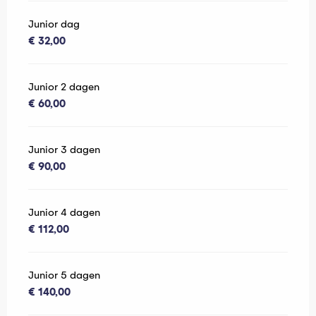
Junior dag
€ 32,00
Junior 2 dagen
€ 60,00
Junior 3 dagen
€ 90,00
Junior 4 dagen
€ 112,00
Junior 5 dagen
€ 140,00