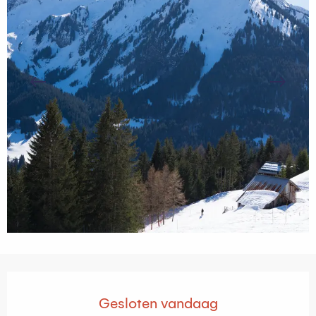
Openingstijden en contactgegevens
Gesloten vandaag