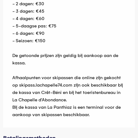
- 2 dagen: €30
- 3 dagen: €45
- 4 dagen: €60
- 5-daagse pas: €75
- 6 dagen: €90
- Seizoen: €150
De getoonde prijzen zijn geldig bij aankoop aan de
kassa.
Afhaalpunten voor skipassen die online zijn gekocht
op skipass.lachapelle74.com zijn ook beschikbaar bij
de kassa van Crêt-Béni en bij het toeristenbureau in
La Chapelle d'Abondance.
Bij de kassa van La Panthiaz is een terminal voor de
aankoop van skipassen beschikbaar.