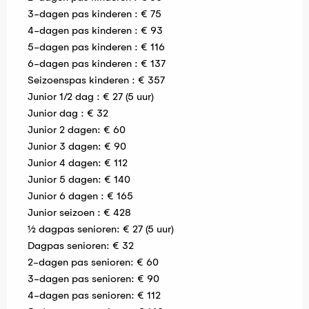
3-dagen pas kinderen : € 75
4-dagen pas kinderen : € 93
5-dagen pas kinderen : € 116
6-dagen pas kinderen : € 137
Seizoenspas kinderen : € 357
Junior 1/2 dag : € 27 (5 uur)
Junior dag : € 32
Junior 2 dagen: € 60
Junior 3 dagen: € 90
Junior 4 dagen: € 112
Junior 5 dagen: € 140
Junior 6 dagen : € 165
Junior seizoen : € 428
½ dagpas senioren: € 27 (5 uur)
Dagpas senioren: € 32
2-dagen pas senioren: € 60
3-dagen pas senioren: € 90
4-dagen pas senioren: € 112