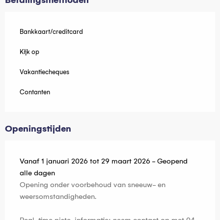
Betalingsmethoden
Bankkaart/creditcard
Kijk op
Vakantiecheques
Contanten
Openingstijden
Vanaf 1 januari 2026 tot 29 maart 2026 - Geopend
alle dagen
Opening onder voorbehoud van sneeuw- en
weersomstandigheden.