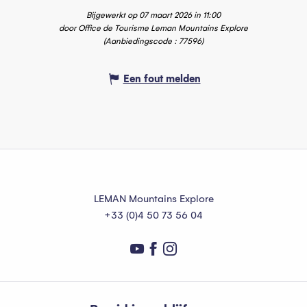
Bijgewerkt op 07 maart 2026 in 11:00
door Office de Tourisme Leman Mountains Explore
(Aanbiedingscode :
77596
)
Een fout melden
LEMAN Mountains Explore
+33 (0)4 50 73 56 04