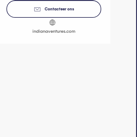
Contacteer ons
indianaventures.com