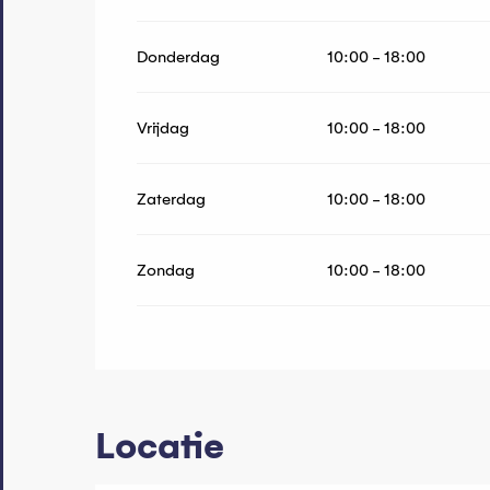
Donderdag
10:00 - 18:00
Vrijdag
10:00 - 18:00
Zaterdag
10:00 - 18:00
Zondag
10:00 - 18:00
Locatie