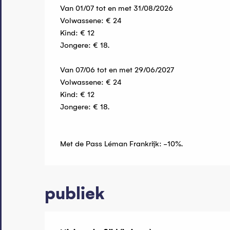
Van 01/07 tot en met 31/08/2026
Volwassene: € 24
Kind: € 12
Jongere: € 18.
Van 07/06 tot en met 29/06/2027
Volwassene: € 24
Kind: € 12
Jongere: € 18.
Met de Pass Léman Frankrijk: -10%.
publiek