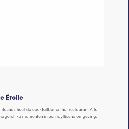
e Étoile
 Beunaz heet de cocktailbar en het restaurant A la
vergetelijke momenten in een idyllische omgeving.