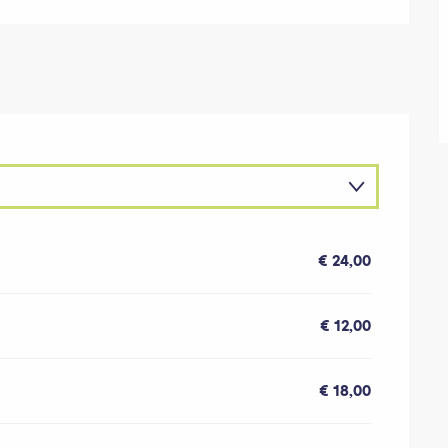
€ 24,00
€ 12,00
€ 18,00