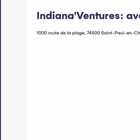
Indiana'Ventures: a
1000 route de la plage, 74500 Saint-Paul-en-Ch