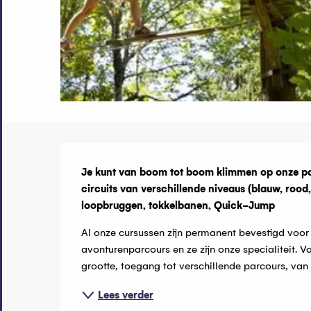
Beschrijvin
Je kunt van boom tot boom klimmen op onze par
circuits van verschillende niveaus (blauw, rood, 
loopbruggen, tokkelbanen, Quick-Jump
Al onze cursussen zijn permanent bevestigd voor
avonturenparcours en ze zijn onze specialiteit. Va
grootte, toegang tot verschillende parcours, van 
Lees verder