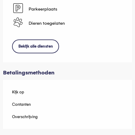
Parkeerplaats
Dieren toegelaten
Bekijk alle diensten
Betalingsmethoden
Kijk op
Contanten
Overschrijving