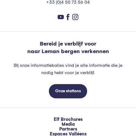
+33 (0)4 50 73 56 04
Bereid je verblijf voor
naar Leman bergen verkennen
Bij onze informatiebalies vind je alle informatie die je
nodig hebt voor je verblijf.
Onze stations
Elf Brochures
Media
Partners
Espaces Valléens