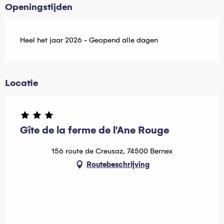
Openingstijden
Heel het jaar 2026 - Geopend alle dagen
Locatie
Gîte de la ferme de l'Ane Rouge
156 route de Creusaz, 74500 Bernex
Routebeschrijving