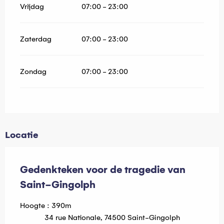
Vrijdag
07:00 - 23:00
Zaterdag
07:00 - 23:00
Zondag
07:00 - 23:00
Locatie
Gedenkteken voor de tragedie van
Saint-Gingolph
Hoogte : 390m
34 rue Nationale, 74500 Saint-Gingolph