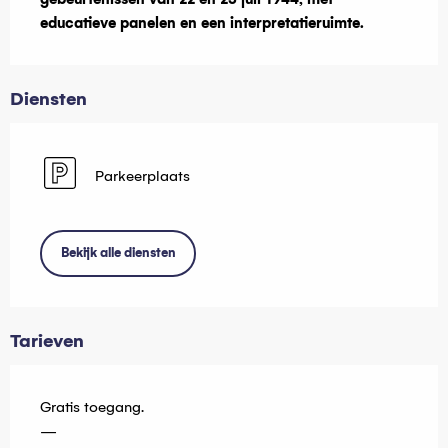
educatieve panelen en een interpretatieruimte.
Diensten
Parkeerplaats
Bekijk alle diensten
Tarieven
Gratis toegang.
—