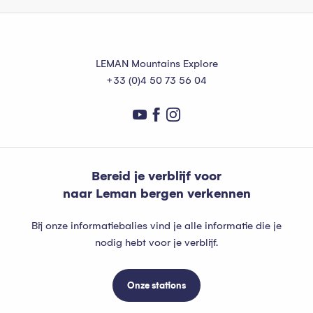
LEMAN Mountains Explore
+33 (0)4 50 73 56 04
Bereid je verblijf voor
naar Leman bergen verkennen
Bij onze informatiebalies vind je alle informatie die je
nodig hebt voor je verblijf.
Onze stations