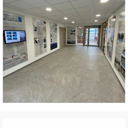
Openingstijden en contactgegevens