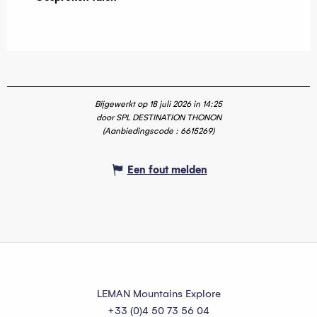
Bijgewerkt op 18 juli 2026 in 14:25
door SPL DESTINATION THONON
(Aanbiedingscode :
6615269
)
Een fout melden
LEMAN Mountains Explore
+33 (0)4 50 73 56 04