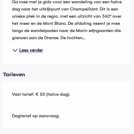
Ga mee met je gids voor een wandeling van een halve 
dag naar het uitkijkpunt van Champeillant. Dit is een 
unieke plek in de regio, met een uitzicht van 360° over 
het meer en de Mont Blanc. De afdaling neemt je mee 
langs de wandelpaden naar de Marin wijngaarden die 
grenzen aan de Dranse. De tochten...
Lees verder
Tarieven
Vast tarief: € 50 (halve dag).
Dagtarief op aanvraag.