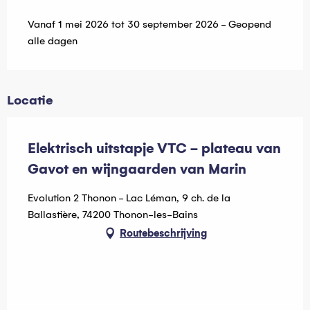
Vanaf 1 mei 2026 tot 30 september 2026 - Geopend
alle dagen
Locatie
Elektrisch uitstapje VTC - plateau van
Gavot en wijngaarden van Marin
Evolution 2 Thonon - Lac Léman, 9 ch. de la
Ballastière, 74200 Thonon-les-Bains
Routebeschrijving