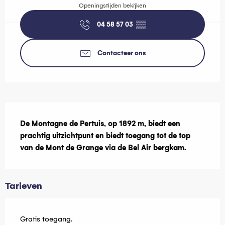
Openingstijden bekijken
04 58 57 03
▒▒
Contacteer ons
Beschrijving
De Montagne de Pertuis, op 1892 m, biedt een 
prachtig uitzichtpunt en biedt toegang tot de top 
van de Mont de Grange via de Bel Air bergkam.
Tarieven
Gratis toegang.