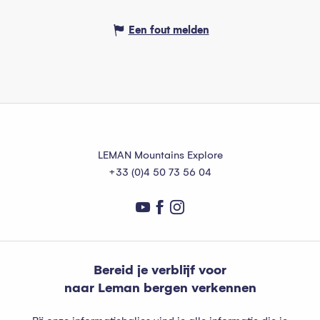
Een fout melden
LEMAN Mountains Explore
+33 (0)4 50 73 56 04
Bereid je verblijf voor
naar Leman bergen verkennen