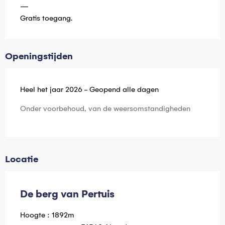
—
Gratis toegang.
Openingstijden
Heel het jaar 2026 - Geopend alle dagen
Onder voorbehoud, van de weersomstandigheden
Locatie
De berg van Pertuis
Hoogte : 1892m