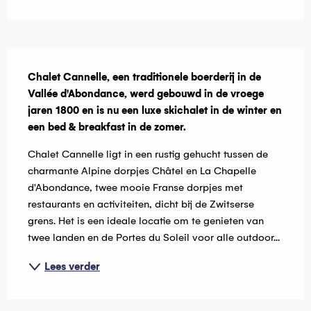
Beschrijving
Chalet Cannelle, een traditionele boerderij in de 
Vallée d'Abondance, werd gebouwd in de vroege 
jaren 1800 en is nu een luxe skichalet in de winter en 
een bed & breakfast in de zomer.
Chalet Cannelle ligt in een rustig gehucht tussen de 
charmante Alpine dorpjes Châtel en La Chapelle 
d'Abondance, twee mooie Franse dorpjes met 
restaurants en activiteiten, dicht bij de Zwitserse 
grens. Het is een ideale locatie om te genieten van 
twee landen en de Portes du Soleil voor alle outdoor...
Lees verder