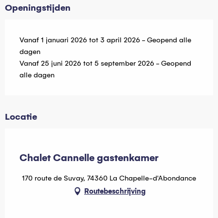
Openingstijden
Vanaf 1 januari 2026 tot 3 april 2026 - Geopend alle
dagen
Vanaf 25 juni 2026 tot 5 september 2026 - Geopend
alle dagen
Locatie
Hébergeurs Multi Pass
Chalet Cannelle gastenkamer
170 route de Suvay, 74360 La Chapelle-d'Abondance
Routebeschrijving