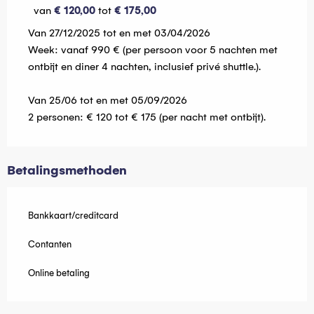
van
€ 120,00
tot
€ 175,00
Van 27/12/2025 tot en met 03/04/2026
Week: vanaf 990 € (per persoon voor 5 nachten met
ontbijt en diner 4 nachten, inclusief privé shuttle.).
Van 25/06 tot en met 05/09/2026
2 personen: € 120 tot € 175 (per nacht met ontbijt).
Betalingsmethoden
Bankkaart/creditcard
Contanten
Online betaling