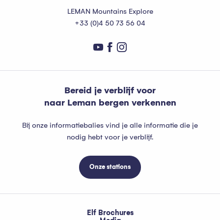
LEMAN Mountains Explore
+33 (0)4 50 73 56 04
Bereid je verblijf voor
naar Leman bergen verkennen
Bij onze informatiebalies vind je alle informatie die je
nodig hebt voor je verblijf.
Onze stations
Elf Brochures