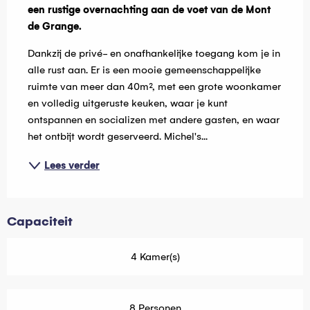
een rustige overnachting aan de voet van de Mont 
de Grange.
Dankzij de privé- en onafhankelijke toegang kom je in 
alle rust aan. Er is een mooie gemeenschappelijke 
ruimte van meer dan 40m², met een grote woonkamer 
en volledig uitgeruste keuken, waar je kunt 
ontspannen en socializen met andere gasten, en waar 
het ontbijt wordt geserveerd. Michel's...
Lees verder
Capaciteit
4 Kamer(s)
8 Personen