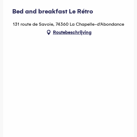
Hébergeur Multi Pass offert
Bed and breakfast Le Rétro
131 route de Savoie, 74360 La Chapelle-d'Abondance
Routebeschrijving