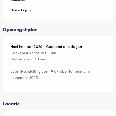
Overschrijving
Openingstijden
Heel het jaar 2026 - Geopend alle dagen
Aankomst vanaf 16.00 uur.
Vertrek vanaf 10 uur.
Jaarlijkse sluiting van 19 oktober tot en met 6
november 2025.
Locatie