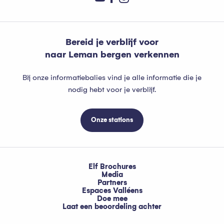
Bereid je verblijf voor
naar Leman bergen verkennen
Bij onze informatiebalies vind je alle informatie die je
nodig hebt voor je verblijf.
Onze stations
Elf Brochures
Media
Partners
Espaces Valléens
Doe mee
Laat een beoordeling achter