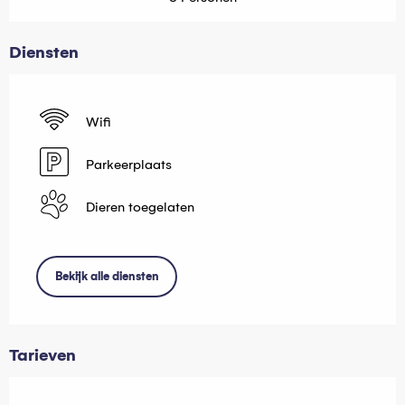
Diensten
Wifi
Parkeerplaats
Dieren toegelaten
Bekijk alle diensten
Tarieven