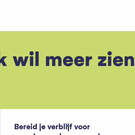
k wil meer zien
Bereid je verblijf voor