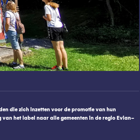
eden die zich inzetten voor de promotie van hun
g van het label naar alle gemeenten in de regio Evian-