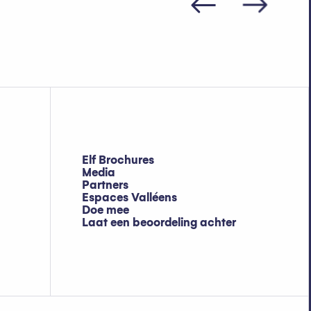
Elf Brochures
Media
Partners
Espaces Valléens
Doe mee
Laat een beoordeling achter