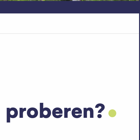
 proberen?