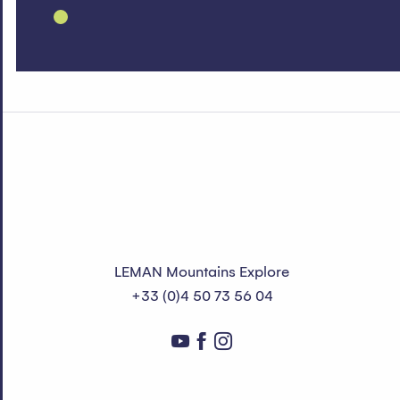
LEMAN Mountains Explore
+33 (0)4 50 73 56 04