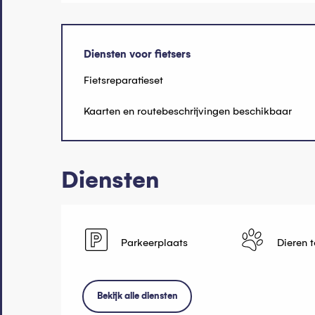
Diensten voor fietsers
Fietsreparatieset
Kaarten en routebeschrijvingen beschikbaar
Diensten
Parkeerplaats
Dieren 
Bekijk alle diensten