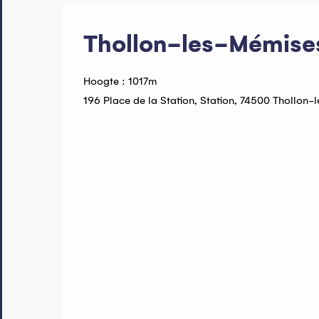
Thollon-les-Mémise
Hoogte : 1017m
196 Place de la Station, Station, 74500 Thollon