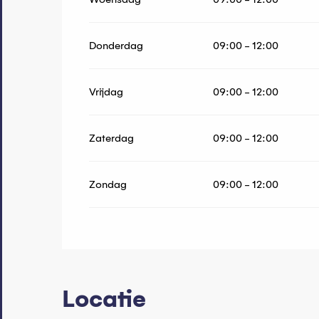
Donderdag
09:00 - 12:00
Vrijdag
09:00 - 12:00
Zaterdag
09:00 - 12:00
Zondag
09:00 - 12:00
Locatie