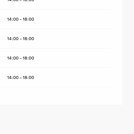
14:00 - 18:00
14:00 - 18:00
14:00 - 18:00
14:00 - 18:00