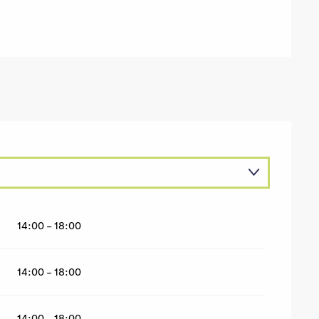
14:00 - 18:00
14:00 - 18:00
14:00 - 18:00