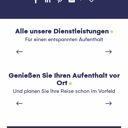
Alle unsere Dienstleistungen
Für einen entspannten Aufenthalt
Öffentliche Dienstleistungen
Genießen Sie Ihren Aufenthalt vor
Ort
Und planen Sie Ihre Reise schon im Vorfeld
Geschäfte