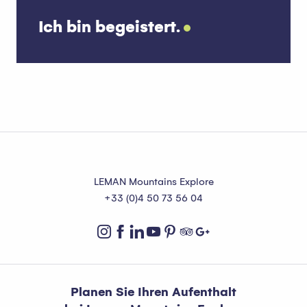
Ich bin begeistert.
Ausrüstung mieten
LEMAN Mountains Explore
+33 (0)4 50 73 56 04
Planen Sie Ihren Aufenthalt