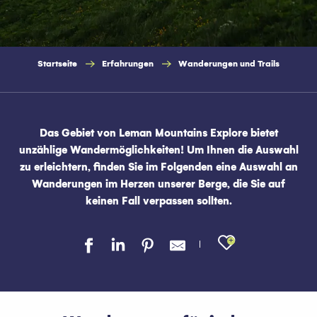
Startseite
Erfahrungen
Wanderungen und Trails
Das Gebiet von Leman Mountains Explore bietet
unzählige Wandermöglichkeiten! Um Ihnen die Auswahl
zu erleichtern, finden Sie im Folgenden eine Auswahl an
Wanderungen im Herzen unserer Berge, die Sie auf
keinen Fall verpassen sollten.
Ajouter au