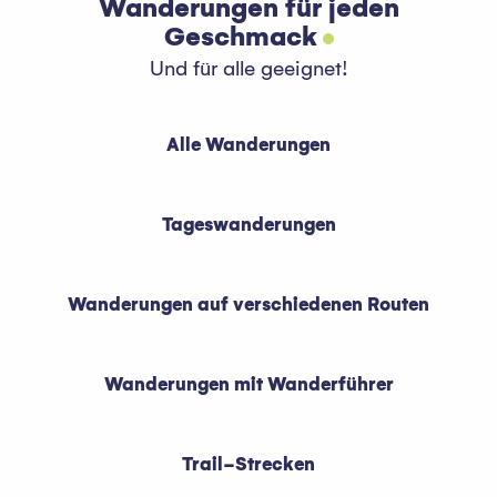
Wanderungen für jeden
Geschmack
Und für alle geeignet!
Alle Wanderungen
Tageswanderungen
Wanderungen auf verschiedenen Routen
Wanderungen mit Wanderführer
Trail-Strecken