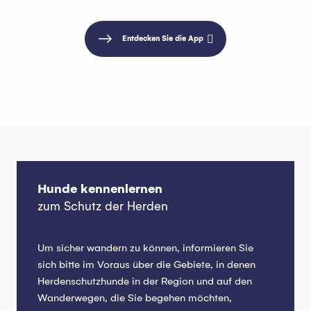
Entdecken Sie die App
Hunde kennenlernen
zum Schutz der Herden
Um sicher wandern zu können, informieren Sie
sich bitte im Voraus über die Gebiete, in denen
Herdenschutzhunde in der Region und auf den
Wanderwegen, die Sie begehen möchten,