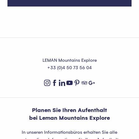
Multi Pass
LEMAN Mountains Explore
+33 (0)4 50 73 56 04
Planen Sie Ihren Aufenthalt
bei Leman Mountains Explore
In unseren Informationsbüros erhalten Sie alle