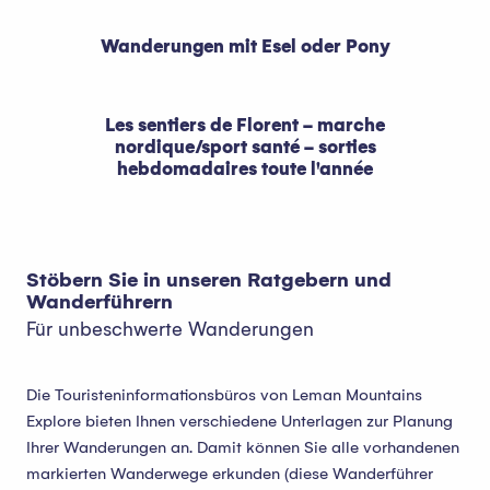
Wanderungen mit Esel oder Pony
Les sentiers de Florent - marche
nordique/sport santé - sorties
hebdomadaires toute l'année
Stöbern Sie in unseren Ratgebern und
Wanderführern
Für unbeschwerte Wanderungen
Die Touristeninformationsbüros von Leman Mountains
Explore bieten Ihnen verschiedene Unterlagen zur Planung
Ihrer Wanderungen an. Damit können Sie alle vorhandenen
markierten Wanderwege erkunden (diese Wanderführer