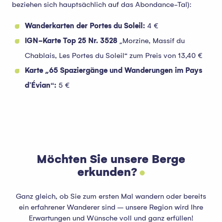
beziehen sich hauptsächlich auf das Abondance-Tal):
Wanderkarten der Portes du Soleil:
4 €
IGN-Karte Top 25 Nr. 3528
„Morzine, Massif du
Chablais, Les Portes du Soleil“ zum Preis von 13,40 €
Karte „65 Spaziergänge und Wanderungen im Pays
d’Évian“:
5 €
Möchten Sie unsere Berge
erkunden?
Ganz gleich, ob Sie zum ersten Mal wandern oder bereits
ein erfahrener Wanderer sind – unsere Region wird Ihre
Erwartungen und Wünsche voll und ganz erfüllen!