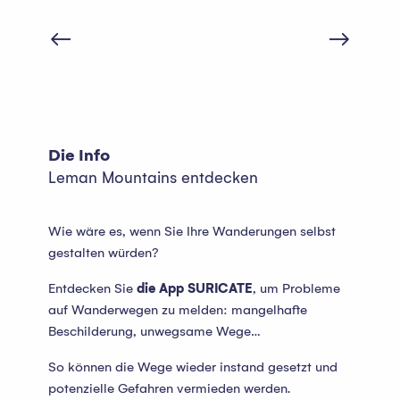
Die schönsten Gipfel
Die Info
Leman Mountains entdecken
Wie wäre es, wenn Sie Ihre Wanderungen selbst
gestalten würden?
Entdecken Sie
die App SURICATE
, um Probleme
auf Wanderwegen zu melden: mangelhafte
Beschilderung, unwegsame Wege…
So können die Wege wieder instand gesetzt und
potenzielle Gefahren vermieden werden.