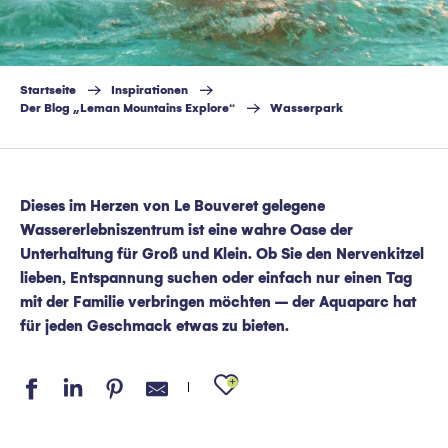
Startseite
Inspirationen
Der Blog „Leman Mountains Explore“
Wasserpark
Dieses im Herzen von Le Bouveret gelegene
Wassererlebniszentrum ist eine wahre Oase der
Unterhaltung für Groß und Klein. Ob Sie den Nervenkitzel
lieben, Entspannung suchen oder einfach nur einen Tag
mit der Familie verbringen möchten – der Aquaparc hat
für jeden Geschmack etwas zu bieten.
Ajouter aux favo