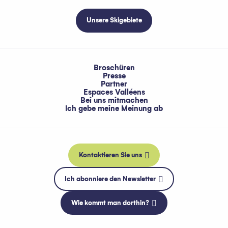
Unsere Skigebiete
Broschüren
Presse
Partner
Espaces Valléens
Bei uns mitmachen
Ich gebe meine Meinung ab
Kontaktieren Sie uns
Ich abonniere den Newsletter
Wie kommt man dorthin?