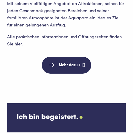
Mit seinem vielfältigen Angebot an Attraktionen, seinen für
jeden Geschmack geeigneten Bereichen und seiner
familiären Atmosphäre ist der Aquaparc ein ideales Ziel
für einen gelungenen Ausflug.
Alle praktischen Informationen und Öffnungszeiten finden
Sie hier.
Mehr dazu +
Ich bin begeistert.