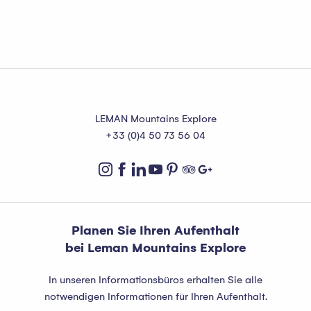
Agenda der Fülle
LEMAN Mountains Explore
+33 (0)4 50 73 56 04
Planen Sie Ihren Aufenthalt
bei Leman Mountains Explore
In unseren Informationsbüros erhalten Sie alle
notwendigen Informationen für Ihren Aufenthalt.