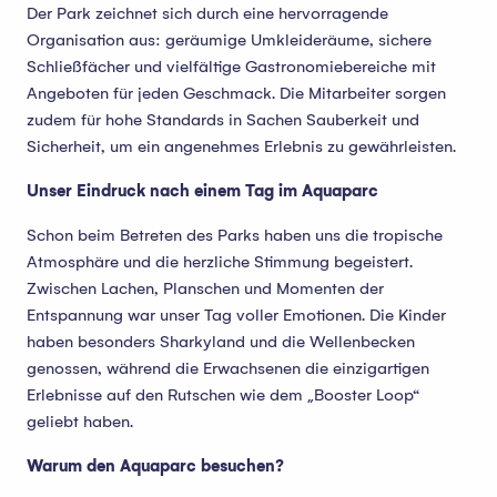
Der Park zeichnet sich durch eine hervorragende
Organisation aus: geräumige Umkleideräume, sichere
Schließfächer und vielfältige Gastronomiebereiche mit
Angeboten für jeden Geschmack. Die Mitarbeiter sorgen
zudem für hohe Standards in Sachen Sauberkeit und
Sicherheit, um ein angenehmes Erlebnis zu gewährleisten.
Unser Eindruck nach einem Tag im Aquaparc
Schon beim Betreten des Parks haben uns die tropische
Atmosphäre und die herzliche Stimmung begeistert.
Zwischen Lachen, Planschen und Momenten der
Entspannung war unser Tag voller Emotionen. Die Kinder
haben besonders Sharkyland und die Wellenbecken
genossen, während die Erwachsenen die einzigartigen
Erlebnisse auf den Rutschen wie dem „Booster Loop“
geliebt haben.
Warum den Aquaparc besuchen?