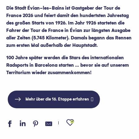
Die Stadt Évian-les-Bains ist Gastgeber der Tour de
France 2026 und feiert damit den hundertsten Jahrestag
des großen Starts von 1926. Im Jahr 1926 starteten die
Fahrer der Tour de France in Évian zur längsten Ausgabe
aller Zeiten (5.745 Kilometer). Damals begann das Rennen
zum ersten Mal außerhalb der Hauptstadt.
100 Jahre später werden die Stars des internationalen
Radsports in Barcelona starten … bevor sie auf unserem
Territorium wieder zusammenkommen!
Mehr über die 16. Etappe erfahren
Ajouter aux favo