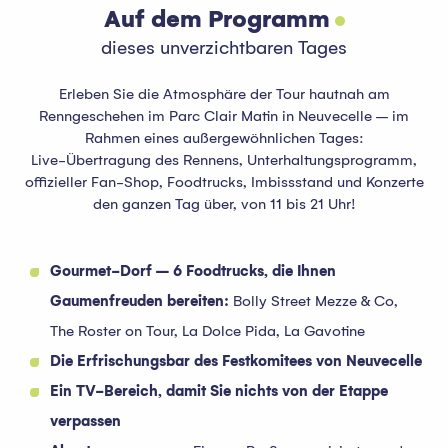
Auf dem Programm
dieses unverzichtbaren Tages
Erleben Sie die Atmosphäre der Tour hautnah am
Renngeschehen im Parc Clair Matin in Neuvecelle – im
Rahmen eines außergewöhnlichen Tages:
Live-Übertragung des Rennens, Unterhaltungsprogramm,
offizieller Fan-Shop, Foodtrucks, Imbissstand und Konzerte
den ganzen Tag über, von 11 bis 21 Uhr!
Gourmet-Dorf – 6 Foodtrucks, die Ihnen
Gaumenfreuden bereiten:
Bolly Street Mezze & Co,
The Roster on Tour, La Dolce Pida, La Gavotine
Die Erfrischungsbar des Festkomitees von Neuvecelle
Ein TV-Bereich, damit Sie nichts von der Etappe
verpassen