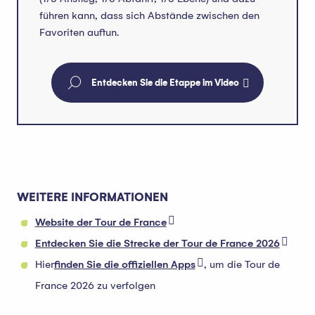
führen kann, dass sich Abstände zwischen den
Favoriten auftun.
Entdecken Sie die Etappe im Video
WEITERE INFORMATIONEN
Website der Tour de France
Entdecken Sie die Strecke der Tour de France 2026
Hier
finden Sie die offiziellen Apps
, um die Tour de
France 2026 zu verfolgen