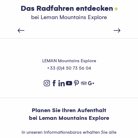
Das Radfahren entdecken
bei Leman Mountains Explore
Évian-les-Bains
LEMAN Mountains Explore
+33 (0)4 50 73 56 04
Planen Sie Ihren Aufenthalt
bei Leman Mountains Explore
In unseren Informationsbüros erhalten Sie alle