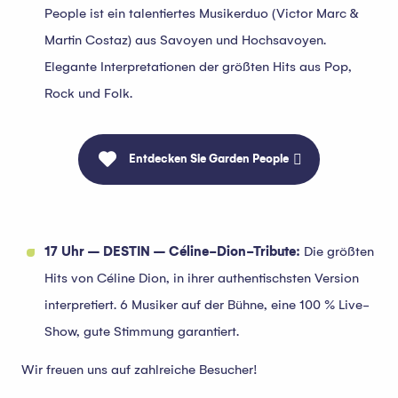
People ist ein talentiertes Musikerduo (Victor Marc &
Martin Costaz) aus Savoyen und Hochsavoyen.
Elegante Interpretationen der größten Hits aus Pop,
Rock und Folk.
Entdecken Sie Garden People
17 Uhr – DESTIN – Céline-Dion-Tribute:
Die größten
Hits von Céline Dion, in ihrer authentischsten Version
interpretiert. 6 Musiker auf der Bühne, eine 100 % Live-
Show, gute Stimmung garantiert.
Wir freuen uns auf zahlreiche Besucher!