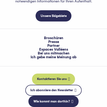
notwendigen Informationen für Ihren Aufenthalt.
Unsere Skigebiete
Broschüren
Presse
Partner
Espaces Valléens
Bei uns mitmachen
Ich gebe meine Meinung ab
Kontaktieren Sie uns
Ich abonniere den Newsletter
Wie kommt man dorthin?