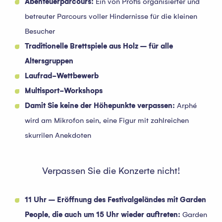
Abenteuerparcours:
Ein von Profis organisierter und
betreuter Parcours voller Hindernisse für die kleinen
Besucher
Traditionelle Brettspiele aus Holz – für alle
Altersgruppen
Laufrad-Wettbewerb
Multisport-Workshops
Damit Sie keine der Höhepunkte verpassen:
Arphé
wird am Mikrofon sein, eine Figur mit zahlreichen
skurrilen Anekdoten
Verpassen Sie die Konzerte nicht!
11 Uhr – Eröffnung des Festivalgeländes mit Garden
People, die auch um 15 Uhr wieder auftreten:
Garden