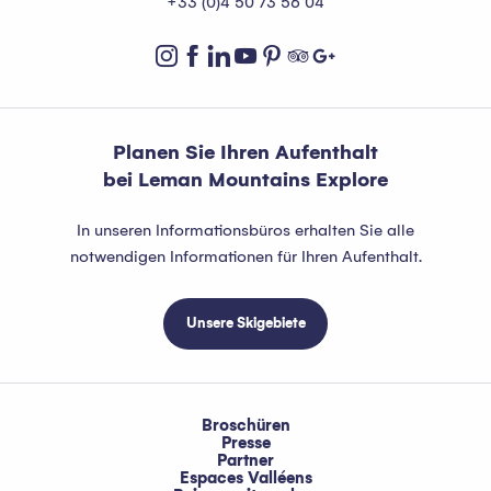
+33 (0)4 50 73 56 04
Planen Sie Ihren Aufenthalt
bei Leman Mountains Explore
In unseren Informationsbüros erhalten Sie alle
notwendigen Informationen für Ihren Aufenthalt.
Unsere Skigebiete
Broschüren
Presse
Partner
Espaces Valléens