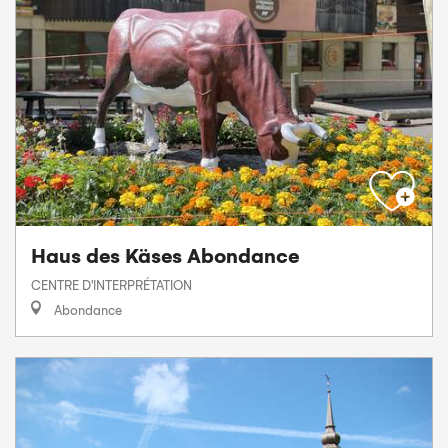
Haus des Käses Abondance
CENTRE D'INTERPRÉTATION
Abondance