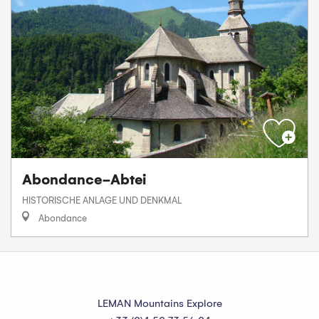
Abondance-Abtei
HISTORISCHE ANLAGE UND DENKMAL
Abondance
LEMAN Mountains Explore