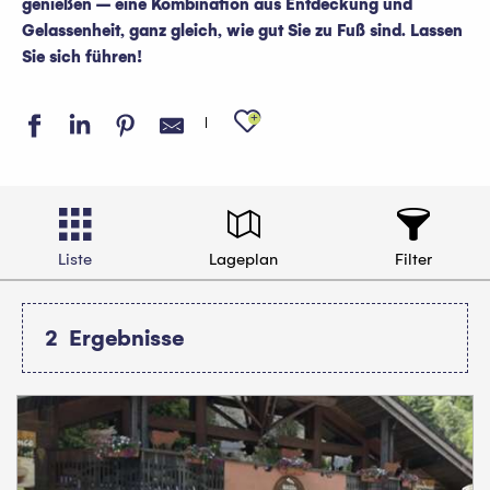
genießen – eine Kombination aus Entdeckung und
Gelassenheit, ganz gleich, wie gut Sie zu Fuß sind. Lassen
Sie sich führen!
Ajouter aux favo
Liste
Lageplan
Filter
2
Ergebnisse